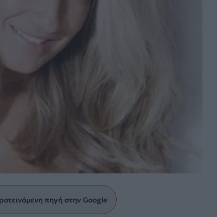
ροτεινόμενη πηγή στην Google