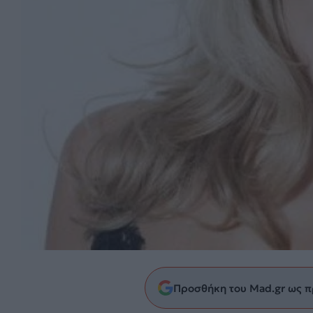
Προσθήκη του Mad.gr ως π