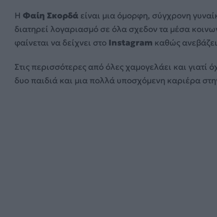
Η
Φαίη Σκορδά
είναι μια όμορφη, σύγχρονη γυναίκ
διατηρεί λογαριασμό σε όλα σχεδον τα μέσα κοινω
φαίνεται να δείχνει στο
Instagram
καθώς ανεβάζει
Στις περισσότερες από όλες χαμογελάει και γιατί όχ
δυο παιδιά και μια πολλά υποσχόμενη καριέρα στη