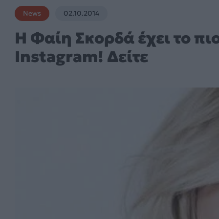
News
02.10.2014
Η Φαίη Σκορδά έχει το πι
Instagram! Δείτε