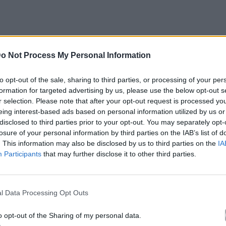
ς.
o Not Process My Personal Information
to opt-out of the sale, sharing to third parties, or processing of your per
formation for targeted advertising by us, please use the below opt-out s
r selection. Please note that after your opt-out request is processed y
eing interest-based ads based on personal information utilized by us or
disclosed to third parties prior to your opt-out. You may separately opt-
losure of your personal information by third parties on the IAB’s list of
. This information may also be disclosed by us to third parties on the
IA
Participants
that may further disclose it to other third parties.
l Data Processing Opt Outs
o opt-out of the Sharing of my personal data.