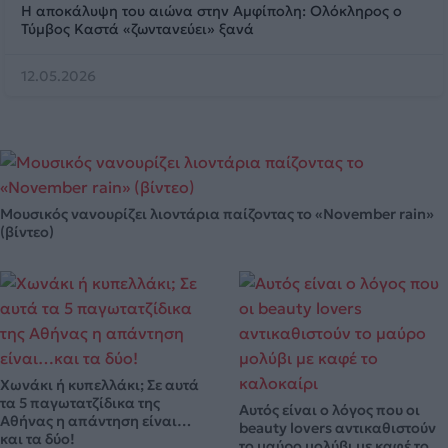
Η αποκάλυψη του αιώνα στην Αμφίπολη: Ολόκληρος ο
Τύμβος Καστά «ζωντανεύει» ξανά
12.05.2026
Μουσικός νανουρίζει λιοντάρια παίζοντας το «November rain»
(βίντεο)
Χωνάκι ή κυπελλάκι; Σε αυτά
τα 5 παγωτατζίδικα της
Αυτός είναι ο λόγος που οι
Αθήνας η απάντηση είναι…
beauty lovers αντικαθιστούν
και τα δύο!
το μαύρο μολύβι με καφέ το