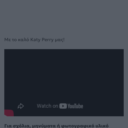
Με το καλό Katy Perry μας!
Για σχόλια, μηνύματα ή φωτογραφικό υλικό