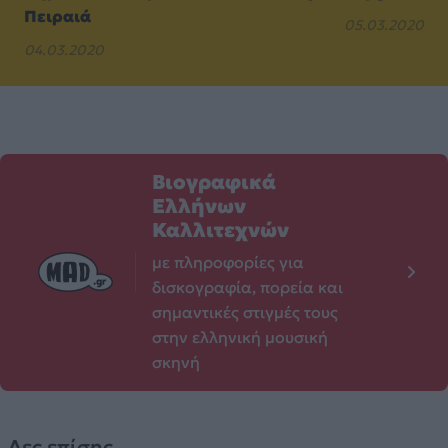
Πειραιά
05.03.2020
04.03.2020
Βιογραφικά
Ελλήνων
Καλλιτεχνών
με πληροφορίες για
δισκογραφία, πορεία και
σημαντικές στιγμές τους
στην ελληνική μουσική
σκηνή
Δες επίσης