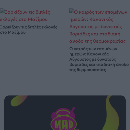
Ξορκίζουν τις διπλές εκλογές
στο Μαξίμου
Ο καιρός των επομένων
ημερών: Κανονικός
Αύγουστος με δυνατούς
βοριάδες και σταδιακή άνοδο
της θερμοκρασίας