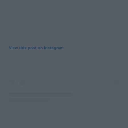
View this post on Instagram