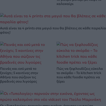
καλοκαίρι
Αυτά είναι τα 4 prints στα μαγιό που θα βλέπεις σε κάθε παραλία
φέτος!
Πεινάς και εσύ μετά το
Πώς να ξεφλουδίζεις εύκολα
ξενύχτι; 5 καντίνες στην
το σκόρδο – Το kitchen trick
Αθήνα που σώζουν τις
που κάθε foodie πρέπει να
βραδινές σου λιγούρες
ξέρει
Οι «Τυπολογίες» περνούν στην εικόνα, έχοντας ως πρώτο