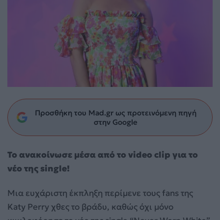
Προσθήκη του Mad.gr ως προτεινόμενη πηγή
στην Google
Το ανακοίνωσε μέσα από το video clip για το
νέο της single!
Μια ευχάριστη έκπληξη περίμενε τους fans της
Katy Perry χθες το βράδυ, καθώς όχι μόνο