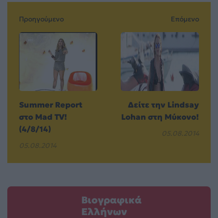
Προηγούμενο
Επόμενο
Summer Report
Δείτε την Lindsay
στο Μad TV!
Lohan στη Μύκονο!
(4/8/14)
05.08.2014
05.08.2014
Βιογραφικά
Ελλήνων