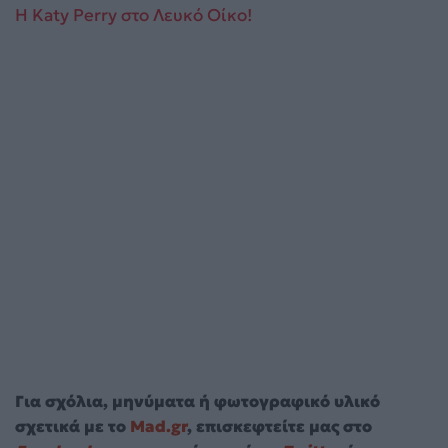
Η Katy Perry στο Λευκό Οίκο!
Για σχόλια, μηνύματα ή φωτογραφικό υλικό
σχετικά με το
Mad.gr
, επισκεφτείτε μας στο