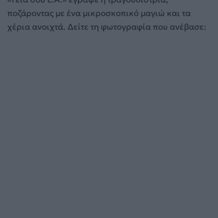
ποζάροντας με ένα μικροσκοπικό μαγιώ και τα
χέρια ανοιχτά. Δείτε τη φωτογραφία που ανέβασε: