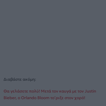
Διαβάστε ακόμη:
Θα γελάσετε πολύ! Μετά τον καυγά με τον Justin
Bieber, ο Οrlando Bloom το’ριξε στον χορό!