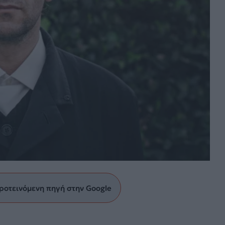
ροτεινόμενη πηγή στην Google