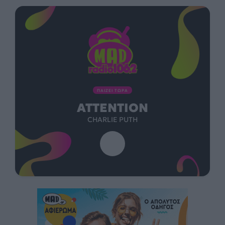
ΠΑΙΖΕΙ ΤΩΡΑ
ATTENTION
CHARLIE PUTH