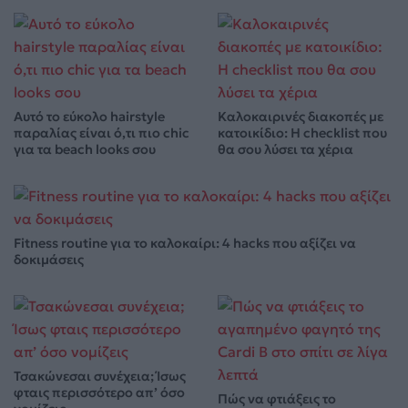
Αυτό το εύκολο hairstyle
Καλοκαιρινές διακοπές με
παραλίας είναι ό,τι πιο chic
κατοικίδιο: Η checklist που
για τα beach looks σου
θα σου λύσει τα χέρια
Fitness routine για το καλοκαίρι: 4 hacks που αξίζει να
δοκιμάσεις
Τσακώνεσαι συνέχεια; Ίσως
φταις περισσότερο απ’ όσο
Πώς να φτιάξεις το