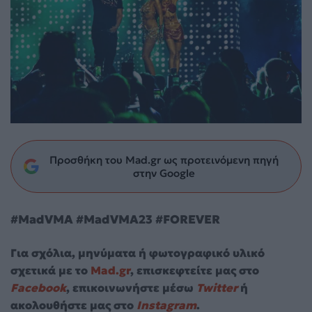
Προσθήκη του Mad.gr ως προτεινόμενη πηγή
στην Google
#MadVMA #MadVMA23 #FOREVER
Για σχόλια, μηνύματα ή φωτογραφικό υλικό
σχετικά με το
Mad.gr
, επισκεφτείτε μας στο
Facebook
, επικοινωνήστε μέσω
Twitter
ή
ακολουθήστε μας στο
Instagram
.