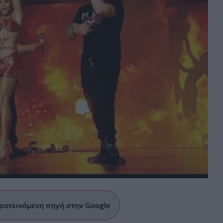
ροτεινόμενη πηγή στην Google