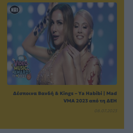
Δέσποινα Βανδή & Kings – Ya Habibi | Mad
VMA 2023 από τη ΔΕΗ
08.07.2023