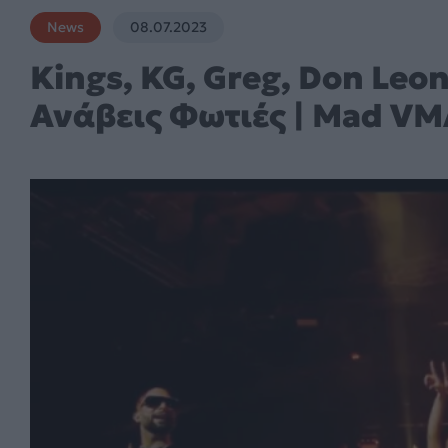
News
08.07.2023
Kings, KG, Greg, Don Leo
Ανάβεις Φωτιές | Mad VM