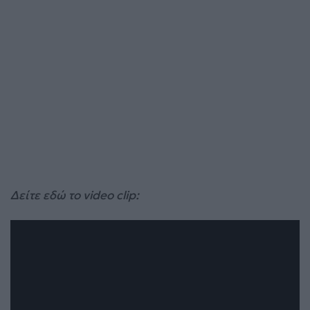
Δείτε εδώ το video clip: