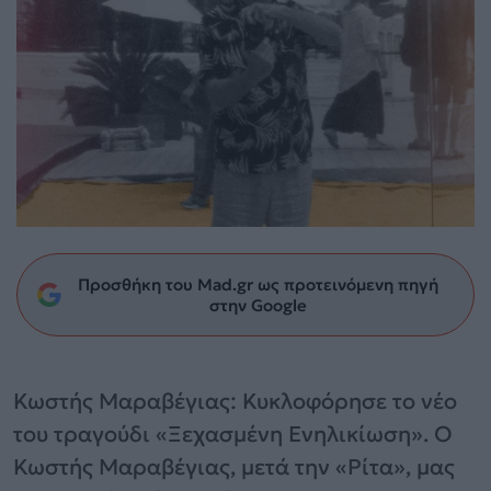
Προσθήκη του Mad.gr ως προτεινόμενη πηγή
στην Google
Κωστής Μαραβέγιας: Κυκλοφόρησε το νέο
του τραγούδι «Ξεχασμένη Ενηλικίωση». Ο
Κωστής Μαραβέγιας, μετά την «Ρίτα», μας