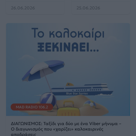
26.06.2026
25.06.2026
MAD RADIO 106.2
ΔΙΑΓΩΝΙΣΜΟΣ: Ταξίδι για δύο με ένα Viber μήνυμα –
Ο διαγωνισμός που «χαρίζει» καλοκαιρινές
αποδράσεις