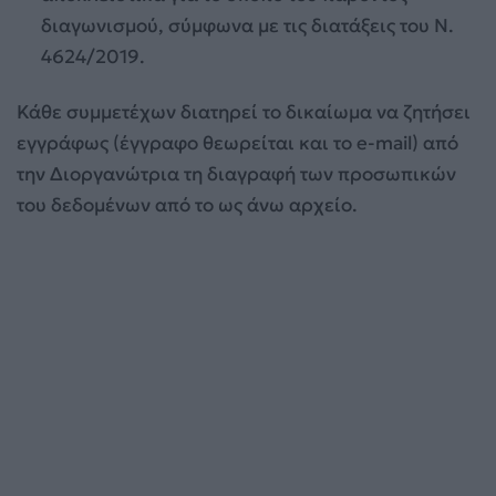
διαγωνισμού, σύμφωνα με τις διατάξεις του Ν.
4624/2019.
Κάθε συμμετέχων διατηρεί το δικαίωμα να ζητήσει
εγγράφως (έγγραφο θεωρείται και το e-mail) από
την Διοργανώτρια τη διαγραφή των προσωπικών
του δεδομένων από το ως άνω αρχείο.