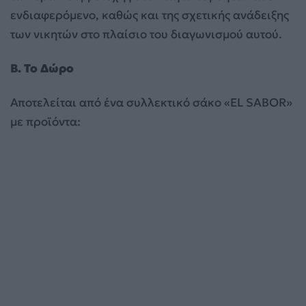
ενδιαφερόμενο, καθώς και της σχετικής ανάδειξης
των νικητών στο πλαίσιο του διαγωνισμού αυτού.
Β. Το Δώρο
Αποτελείται από ένα συλλεκτικό σάκο «EL SABOR»
με προϊόντα: