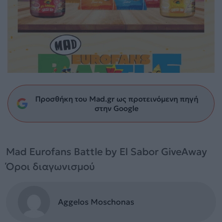
Προσθήκη του Mad.gr ως προτεινόμενη πηγή
στην Google
Mad Eurofans Battle by El Sabor GiveAway
Όροι διαγωνισμού
Aggelos Moschonas