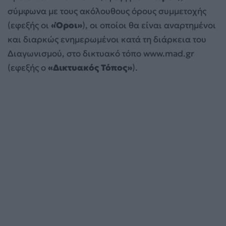
σύμφωνα με τους ακόλουθους όρους συμμετοχής
(εφεξής οι
«Όροι»
), οι οποίοι θα είναι αναρτημένοι
και διαρκώς ενημερωμένοι κατά τη διάρκεια του
Διαγωνισμού, στο δικτυακό τόπο www.mad.gr
(εφεξής ο
«Δικτυακός Τόπος»
).