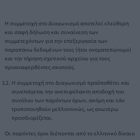
Η συμμετοχή στο Διαγωνισμό αποτελεί ελεύθερη
και σαφή δήλωση και συναίνεση των
συμμετεχόντων για την επεξεργασία των
παραπάνω δεδομένων τους (ήτοι ονοματεπώνυμο)
και την τήρηση σχετικού αρχείου για τους
προαναφερθέντες σκοπούς.
Η συμμετοχή στο Διαγωνισμό προϋποθέτει και
συνεπάγεται την ανεπιφύλακτη αποδοχή του
συνόλου των παρόντων όρων, ακόμη και εάν
τροποποιηθούν μελλοντικώς, ως ανωτέρω
προσδιορίζεται.
Οι παρόντες όροι διέπονται από το ελληνικό δίκαιο