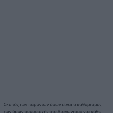
Σκοπός των παρόντων όρων είναι ο καθορισμός
των όρων συμμετοχής στο Διαγωνισμό για κάθε