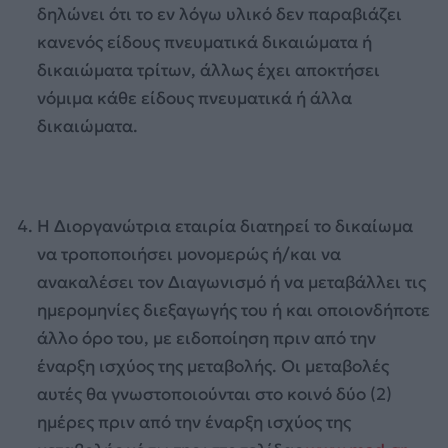
δηλώνει ότι το εν λόγω υλικό δεν παραβιάζει
κανενός είδους πνευματικά δικαιώματα ή
δικαιώματα τρίτων, άλλως έχει αποκτήσει
νόμιμα κάθε είδους πνευματικά ή άλλα
δικαιώματα.
Η Διοργανώτρια εταιρία διατηρεί το δικαίωμα
να τροποποιήσει μονομερώς ή/και να
ανακαλέσει τον Διαγωνισμό ή να μεταβάλλει τις
ημερομηνίες διεξαγωγής του ή και οποιονδήποτε
άλλο όρο του, με ειδοποίηση πριν από την
έναρξη ισχύος της μεταβολής. Οι μεταβολές
αυτές θα γνωστοποιούνται στο κοινό δύο (2)
ημέρες πριν από την έναρξη ισχύος της