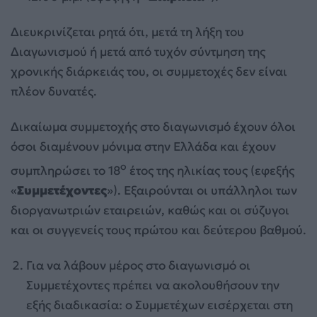
Διευκρινίζεται ρητά ότι, μετά τη λήξη του
Διαγωνισμού ή μετά από τυχόν σύντμηση της
χρονικής διάρκειάς του, οι συμμετοχές δεν είναι
πλέον δυνατές.
Δικαίωμα συμμετοχής στο διαγωνισμό έχουν όλοι
όσοι διαμένουν μόνιμα στην Ελλάδα και έχουν
ο
συμπληρώσει το 18
έτος της ηλικίας τους (εφεξής
«
Συμμετέχοντες
»). Εξαιρούνται οι υπάλληλοι των
διοργανωτριών εταιρειών, καθώς και οι σύζυγοι
και οι συγγενείς τους πρώτου και δεύτερου βαθμού.
Για να λάβουν μέρος στο διαγωνισμό οι
Συμμετέχοντες πρέπει να ακολουθήσουν την
εξής διαδικασία: ο Συμμετέχων εισέρχεται στη