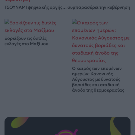
ΤΣΟΥΝΑΜΙ ψηφιακής οργής… συμπαρασύρει την κυβέρνηση
Ξορκίζουν τις διπλές
εκλογές στο Μαξίμου
Ο καιρός των επομένων
ημερών: Κανονικός
Αύγουστος με δυνατούς
βοριάδες και σταδιακή
άνοδο της θερμοκρασίας