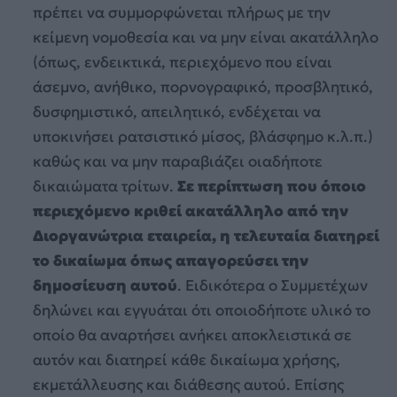
πρέπει να συμμορφώνεται πλήρως με την
κείμενη νομοθεσία και να μην είναι ακατάλληλο
(όπως, ενδεικτικά, περιεχόμενο που είναι
άσεμνο, ανήθικο, πορνογραφικό, προσβλητικό,
δυσφημιστικό, απειλητικό, ενδέχεται να
υποκινήσει ρατσιστικό μίσος, βλάσφημο κ.λ.π.)
καθώς και να μην παραβιάζει οιαδήποτε
δικαιώματα τρίτων.
Σε περίπτωση που όποιο
περιεχόμενο κριθεί ακατάλληλο από την
Διοργανώτρια εταιρεία, η τελευταία διατηρεί
το δικαίωμα όπως απαγορεύσει την
δημοσίευση αυτού
. Ειδικότερα ο Συμμετέχων
δηλώνει και εγγυάται ότι οποιοδήποτε υλικό το
οποίο θα αναρτήσει ανήκει αποκλειστικά σε
αυτόν και διατηρεί κάθε δικαίωμα χρήσης,
εκμετάλλευσης και διάθεσης αυτού. Επίσης