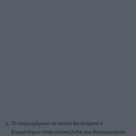
Το περιεχόμενο το οποίο θα αναρτά ο
Συμμετέχων στην ιστοσελίδα του διαγωνισμού