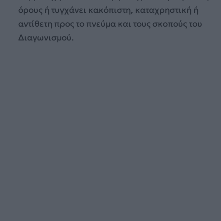
όρους ή τυγχάνει κακόπιστη, καταχρηστική ή
αντίθετη προς το πνεύμα και τους σκοπούς του
Διαγωνισμού.