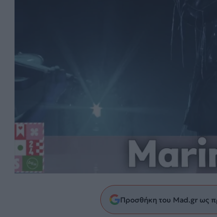
Προσθήκη του Mad.gr ως π