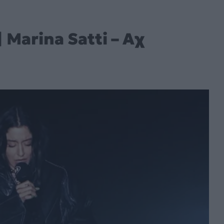
Marina Satti – Αχ