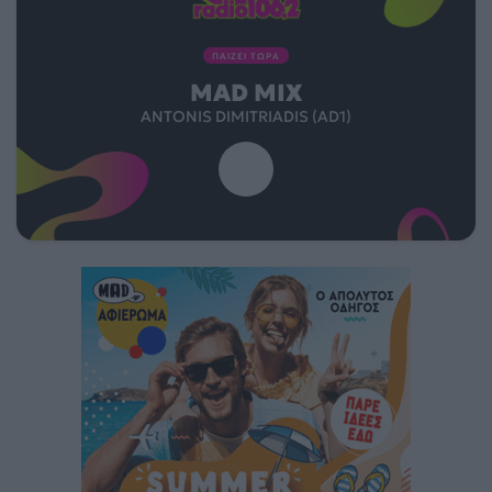
ΠΑΙΖΕΙ ΤΩΡΑ
MAD MIX
ANTONIS DIMITRIADIS (AD1)