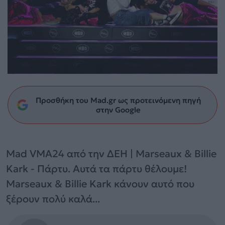
Προσθήκη του Mad.gr ως προτεινόμενη πηγή
στην Google
Mad VMA24 από την ΔΕΗ | Marseaux & Billie
Kark - Πάρτυ. Αυτά τα πάρτυ θέλουμε!
Marseaux & Billie Kark κάνουν αυτό που
ξέρουν πολύ καλά...