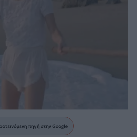
ροτεινόμενη πηγή στην Google