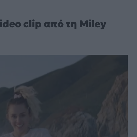
ideo clip από τη Miley