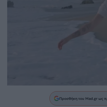
Προσθήκη του Mad.gr ως π