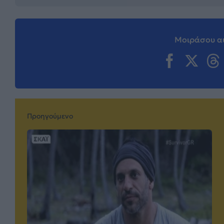
Μοιράσου αυ
Προηγούμενο