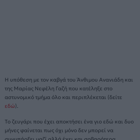
Η υπόθεση με τον καβγά του Άνθιμου Ανανιάδη και
της Μαρίας Νεφέλη Γαζή που κατέληξε στο
αστυνομικό τμήμα όλο και περιπλέκεται (δείτε
εδώ
).
Το ζευγάρι που έχει αποκτήσει ένα γιο εδώ και δυο
μήνες φαίνεται πως όχι μόνο δεν μπορεί να
συνυπάρξει μαζί αλλά έχει και σοβαρότερα