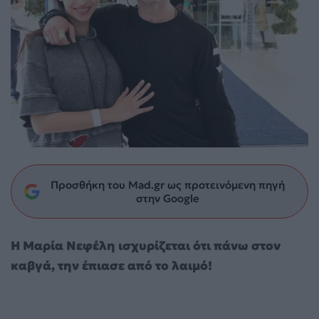
Προσθήκη του Mad.gr ως προτεινόμενη πηγή
στην Google
Η Μαρία Νεφέλη ισχυρίζεται ότι πάνω στον
καβγά, την έπιασε από το λαιμό!