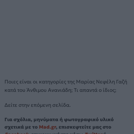
Ποιες είναι οι κατηγορίες της Μαρίας Νεφέλη Γαζή
κατά του Άνθιμου Ανανιάδη; Τι απαντά ο ίδιος;
Δείτε στην επόμενη σελίδα.
Για σχόλια, μηνύματα ή φωτογραφικό υλικό
σχετικά με το
Mad.gr
, επισκεφτείτε μας στο