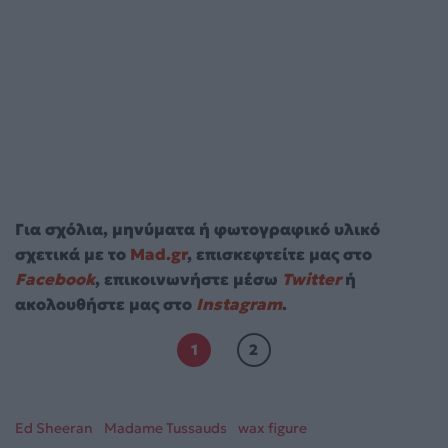
Για σχόλια, μηνύματα ή φωτογραφικό υλικό
σχετικά με το
Mad.gr
, επισκεφτείτε μας στο
Facebook
, επικοινωνήστε μέσω
Twitter
ή
ακολουθήστε μας στο
Instagram
.
1
2
Ed Sheeran
Madame Tussauds
wax figure