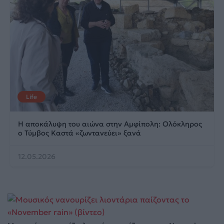
Life
Η αποκάλυψη του αιώνα στην Αμφίπολη: Ολόκληρος
ο Τύμβος Καστά «ζωντανεύει» ξανά
12.05.2026