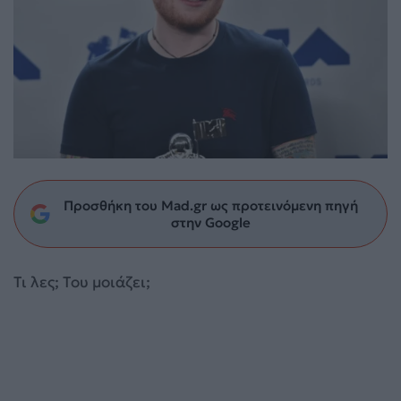
Προσθήκη του Mad.gr ως προτεινόμενη πηγή
στην Google
Τι λες; Του μοιάζει;