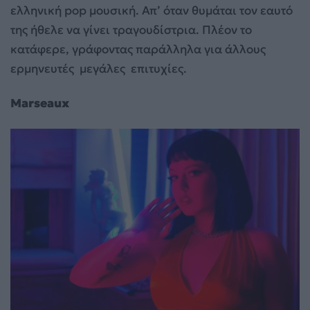
ελληνική pop μουσική. Απ’ όταν θυμάται τον εαυτό
της ήθελε να γίνει τραγουδίστρια. Πλέον το
κατάφερε, γράφοντας παράλληλα για άλλους
ερμηνευτές μεγάλες επιτυχίες.
Marseaux