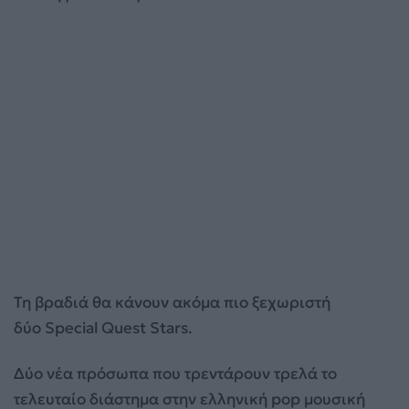
Τη βραδιά θα κάνουν ακόμα πιο ξεχωριστή
δύο Special Quest Stars.
Δύο νέα πρόσωπα που τρεντάρουν τρελά το
τελευταίο διάστημα στην ελληνική pop μουσική