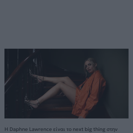
Η Daphne Lawrence είναι το next big thing στην