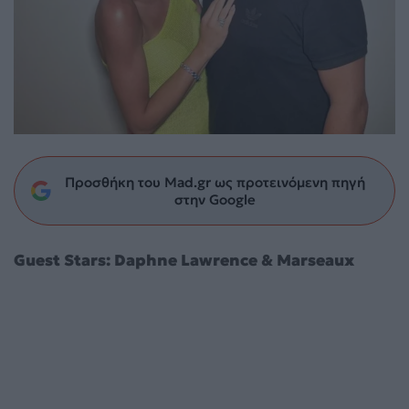
Προσθήκη του Mad.gr ως προτεινόμενη πηγή
στην Google
Guest Stars: Daphne Lawrence & Marseaux