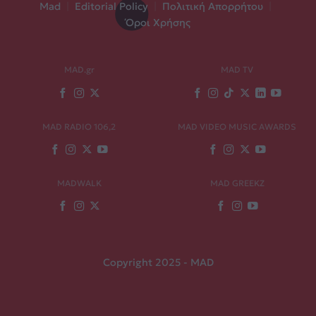
Mad
|
Editorial Policy
|
Πολιτική Απορρήτου
|
Όροι Χρήσης
MAD.gr
MAD TV
MAD RADIO 106,2
MAD VIDEO MUSIC AWARDS
MADWALK
MAD GREEKZ
Copyright 2025 - MAD