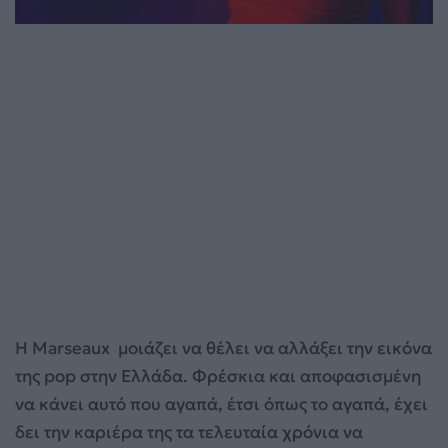
Η Marseaux μοιάζει να θέλει να αλλάξει την εικόνα
της pop στην Ελλάδα. Φρέσκια και αποφασισμένη
να κάνει αυτό που αγαπά, έτσι όπως το αγαπά, έχει
δει την καριέρα της τα τελευταία χρόνια να