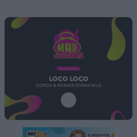
ΠΑΙΖΕΙ ΤΩΡΑ
LOCO LOCO
GORDO & REINIER ZONNEVELD