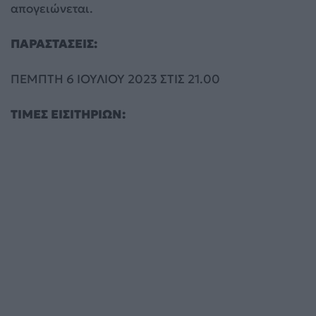
απογειώνεται.
ΠΑΡΑΣΤΑΣΕΙΣ:
ΠΕΜΠΤΗ 6 ΙΟΥΛΙΟΥ 2023 ΣΤΙΣ 21.00
ΤΙΜΕΣ ΕΙΣΙΤΗΡΙΩΝ: