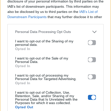
disclosure of your personal information by third parties on the
IAB’s list of downstream participants. This information may
also be disclosed by us to third parties on the
IAB’s List of
Downstream Participants
that may further disclose it to other
third parties.
Personal Data Processing Opt Outs
I want to opt-out of the Sharing of my
personal data.
Opted In
I want to opt-out of the Sale of my
Personal Data.
Opted In
I want to opt-out of processing my
Personal Data for Targeted Advertising.
Opted In
I want to opt-out of Collection, Use,
Retention, Sale, and/or Sharing of my
Personal Data that Is Unrelated with the
Purposes for which it was collected.
Opted Out