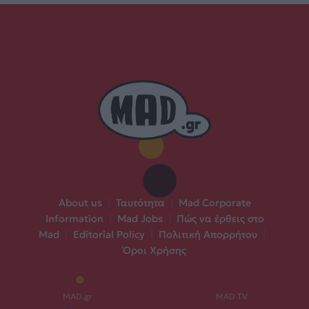
About us
|
Ταυτότητα
|
Mad Corporate
Information
|
Mad Jobs
|
Πώς να έρθεις στο
Mad
|
Editorial Policy
|
Πολιτική Απορρήτου
|
Όροι Χρήσης
MAD.gr
MAD TV