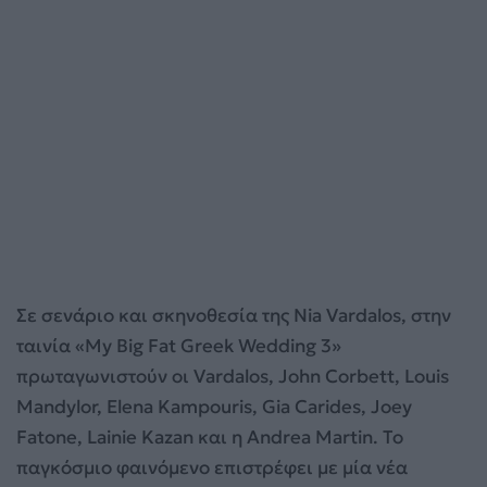
Σε σενάριο και σκηνοθεσία της Nia Vardalos, στην
ταινία «My Big Fat Greek Wedding 3»
πρωταγωνιστούν οι Vardalos, John Corbett, Louis
Mandylor, Elena Kampouris, Gia Carides, Joey
Fatone, Lainie Kazan και η Andrea Martin. Το
παγκόσμιο φαινόμενο επιστρέφει με μία νέα