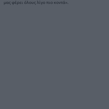
μας φέρει όλους λίγο πιο κοντά».