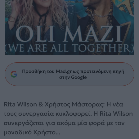
Προσθήκη του Mad.gr ως προτεινόμενη πηγή
στην Google
Rita Wilson & Χρήστος Μάστορας: Η νέα
τους συνεργασία κυκλοφορεί. Η Rita Wilson
συνεργάζεται για ακόμα μία φορά με τον
μοναδικό Χρήστο...