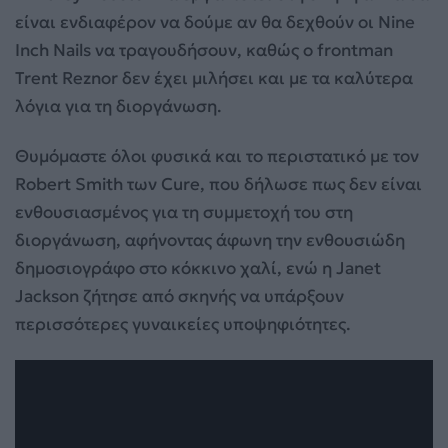
είναι ενδιαφέρον να δούμε αν θα δεχθούν οι Nine
Inch Nails να τραγουδήσουν, καθώς ο frontman
Trent Reznor δεν έχει μιλήσει και με τα καλύτερα
λόγια για τη διοργάνωση.
Θυμόμαστε όλοι φυσικά και το περιστατικό με τον
Robert Smith των Cure, που δήλωσε πως δεν είναι
ενθουσιασμένος για τη συμμετοχή του στη
διοργάνωση, αφήνοντας άφωνη την ενθουσιώδη
δημοσιογράφο στο κόκκινο χαλί, ενώ η Janet
Jackson ζήτησε από σκηνής να υπάρξουν
περισσότερες γυναικείες υποψηφιότητες.