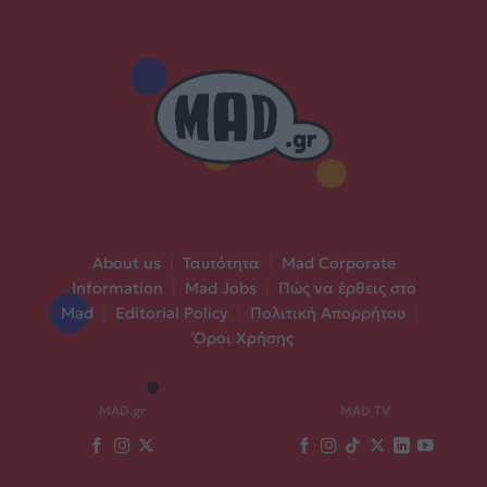
About us
|
Ταυτότητα
|
Mad Corporate
Information
|
Mad Jobs
|
Πώς να έρθεις στο
Mad
|
Editorial Policy
|
Πολιτική Απορρήτου
|
Όροι Χρήσης
MAD.gr
MAD TV