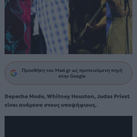
Προσθήκη του Mad.gr ως προτεινόμενη πηγή
στην Google
Depeche Mode, Whitney Houston, Judas Priest
είναι ανάμεσα στους υποψήφιους.