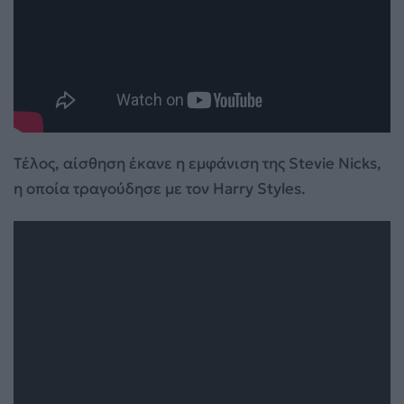
Τέλος, αίσθηση έκανε η εμφάνιση της Stevie Nicks,
η οποία τραγούδησε με τον Harry Styles.