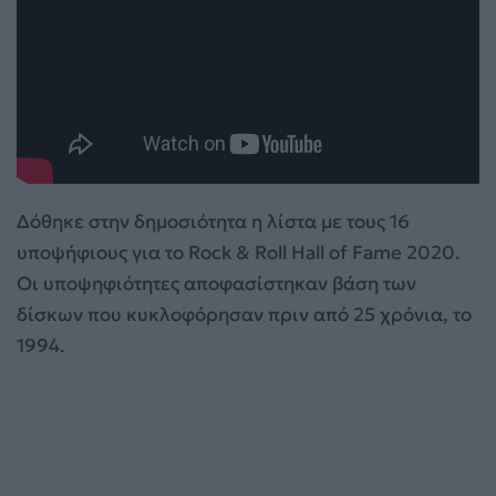
Δόθηκε στην δημοσιότητα η λίστα με τους 16
υποψήφιους για το Rock & Roll Hall of Fame 2020.
Οι υποψηφιότητες αποφασίστηκαν βάση των
δίσκων που κυκλοφόρησαν πριν από 25 χρόνια, το
1994.