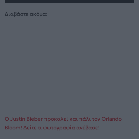
Διαβάστε ακόμα:
O Justin Bieber προκαλεί και πάλι τον Orlando
Bloom! Δείτε τι φωτογραφία ανέβασε!