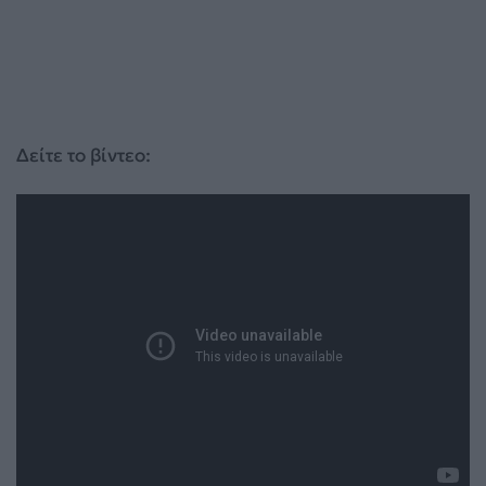
Δείτε το βίντεο: