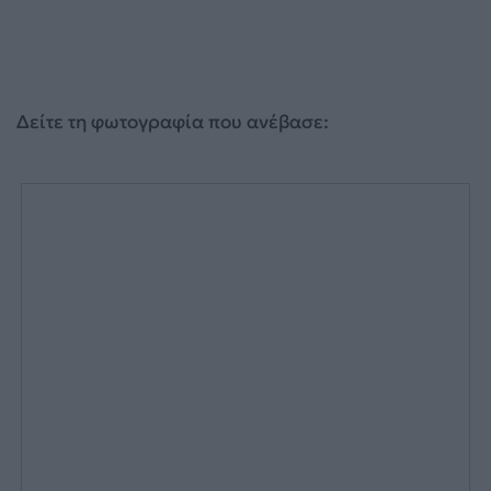
Δείτε τη φωτογραφία που ανέβασε: