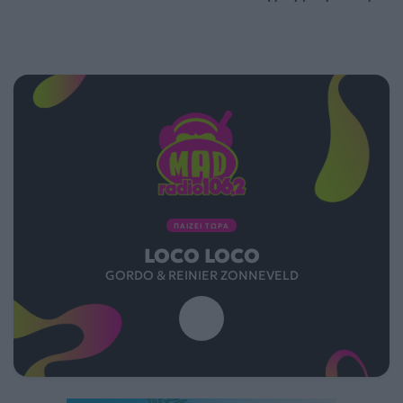
ΠΑΙΖΕΙ ΤΩΡΑ
LOCO LOCO
GORDO & REINIER ZONNEVELD