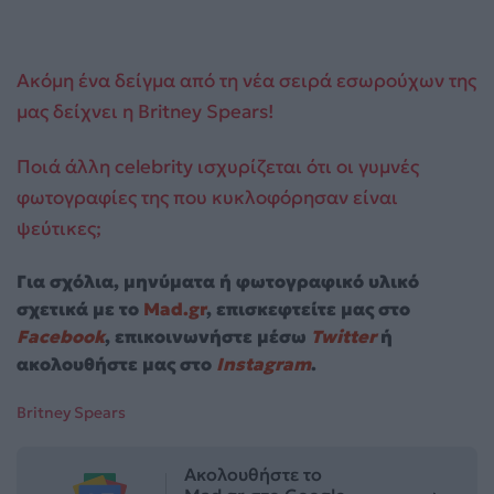
Ακόμη ένα δείγμα από τη νέα σειρά εσωρούχων της
μας δείχνει η Britney Spears!
Ποιά άλλη celebrity ισχυρίζεται ότι οι γυμνές
φωτογραφίες της που κυκλοφόρησαν είναι
ψεύτικες;
Για σχόλια, μηνύματα ή φωτογραφικό υλικό
σχετικά με το
Mad.gr
, επισκεφτείτε μας στο
Facebook
, επικοινωνήστε μέσω
Twitter
ή
ακολουθήστε μας στο
Instagram
.
Britney Spears
Ακολουθήστε το