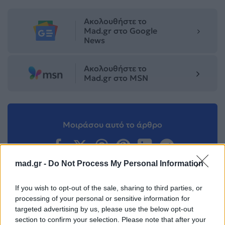
Ακολουθήστε το
Mad.gr στο Google
News
Ακολουθήστε το
Mad.gr στο MSN
Μοιράσου αυτό το άρθρο
mad.gr -
Do Not Process My Personal Information
If you wish to opt-out of the sale, sharing to third parties, or
processing of your personal or sensitive information for
Προηγούμενο
Επόμενο
targeted advertising by us, please use the below opt-out
section to confirm your selection. Please note that after your