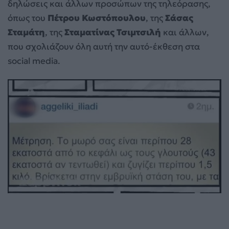
δηλώσεις και άλλων προσώπων της τηλεόρασης,
όπως του
Πέτρου Κωστόπουλου
, της
Σάσας
Σταμάτη
, της
Σταματίνας Τσιμτσιλή
και άλλων,
που σχολιάζουν όλη αυτή την αυτό-έκθεση στα
social media.