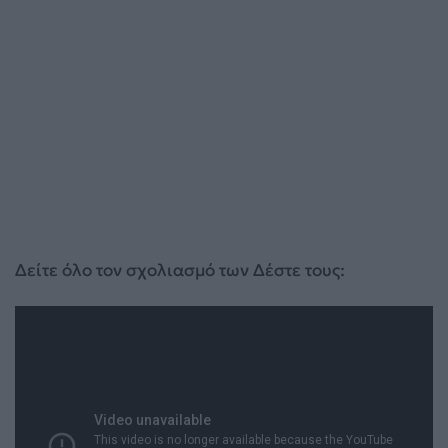
Δείτε όλο τον σχολιασμό των Δέστε τους: