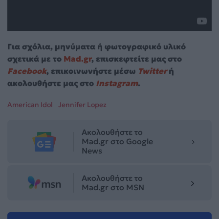
Για σχόλια, μηνύματα ή φωτογραφικό υλικό
σχετικά με το
Mad.gr
, επισκεφτείτε μας στο
Facebook
, επικοινωνήστε μέσω
Twitter
ή
ακολουθήστε μας στο
Instagram
.
American Idol
Jennifer Lopez
Ακολουθήστε το
Mad.gr στο Google
News
Ακολουθήστε το
Mad.gr στο MSN