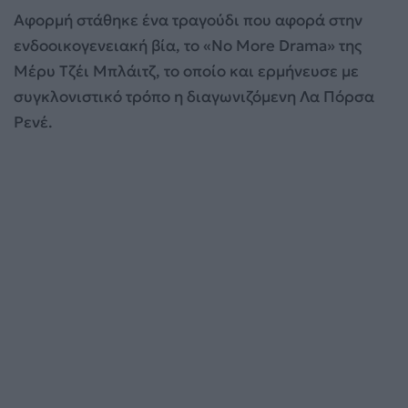
Αφορμή στάθηκε ένα τραγούδι που αφορά στην
ενδοοικογενειακή βία, το «No More Drama» της
Μέρυ Τζέι Μπλάιτζ, το οποίο και ερμήνευσε με
συγκλονιστικό τρόπο η διαγωνιζόμενη Λα Πόρσα
Ρενέ.