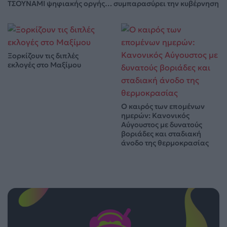
ΤΣΟΥΝΑΜΙ ψηφιακής οργής… συμπαρασύρει την κυβέρνηση
Ξορκίζουν τις διπλές
εκλογές στο Μαξίμου
Ο καιρός των επομένων
ημερών: Κανονικός
Αύγουστος με δυνατούς
βοριάδες και σταδιακή
άνοδο της θερμοκρασίας