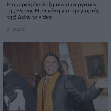
Η όμορφη έκπληξη των συνεργατών
της Ελένης Μενεγάκη για την γιορτής
της! Δείτε το video
21.05.2015