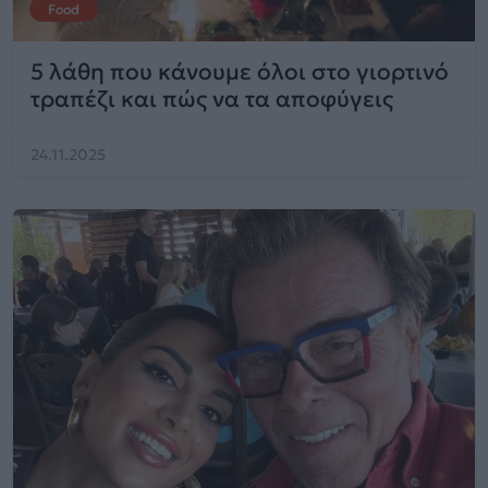
Food
5 λάθη που κάνουμε όλοι στο γιορτινό
τραπέζι και πώς να τα αποφύγεις
24.11.2025