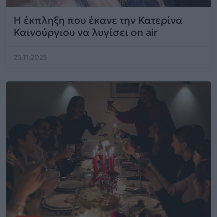
Η έκπληξη που έκανε την Κατερίνα
Καινούργιου να λυγίσει on air
25.11.2025