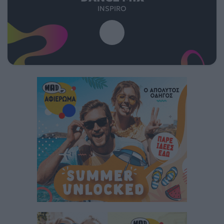
INSPIRO