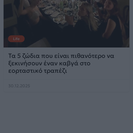
Life
Τα 5 ζώδια που είναι πιθανότερο να
ξεκινήσουν έναν καβγά στο
εορταστικό τραπέζι
30.12.2025