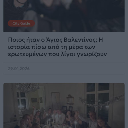
City Guide
Ποιος ήταν ο Άγιος Βαλεντίνος; Η
ιστορία πίσω από τη μέρα των
ερωτευμένων που λίγοι γνωρίζουν
29.01.2026