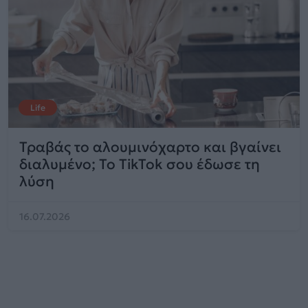
Life
Τραβάς το αλουμινόχαρτο και βγαίνει
διαλυμένο; Το TikTok σου έδωσε τη
λύση
16.07.2026