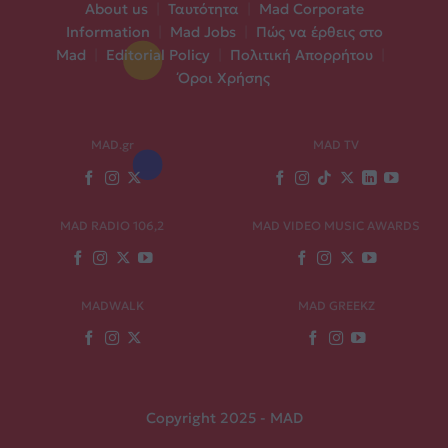
About us
|
Ταυτότητα
|
Mad Corporate
Information
|
Mad Jobs
|
Πώς να έρθεις στο
Mad
|
Editorial Policy
|
Πολιτική Απορρήτου
|
Όροι Χρήσης
MAD.gr
MAD TV
MAD RADIO 106,2
MAD VIDEO MUSIC AWARDS
MADWALK
MAD GREEKZ
Copyright 2025 - MAD