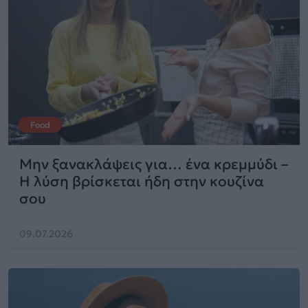
Food
Μην ξανακλάψεις για… ένα κρεμμύδι –
Η λύση βρίσκεται ήδη στην κουζίνα
σου
09.07.2026