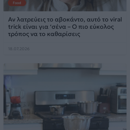
Food
Αν λατρεύεις το αβοκάντο, αυτό το viral
trick είναι για ‘σένα – Ο πιο εύκολος
τρόπος να το καθαρίσεις
18.07.2026