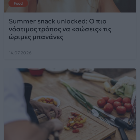
Food
Summer snack unlocked: Ο πιο
νόστιμος τρόπος να «σώσεις» τις
ώριμες μπανάνες
14.07.2026