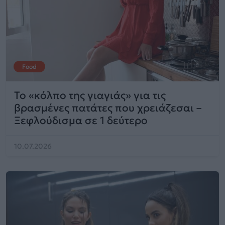
Food
Το «κόλπο της γιαγιάς» για τις
βρασμένες πατάτες που χρειάζεσαι –
Ξεφλούδισμα σε 1 δεύτερο
10.07.2026