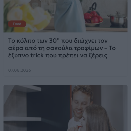
Food
Το κόλπο των 30” που διώχνει τον
αέρα από τη σακούλα τροφίμων – Το
έξυπνο trick που πρέπει να ξέρεις
07.08.2026