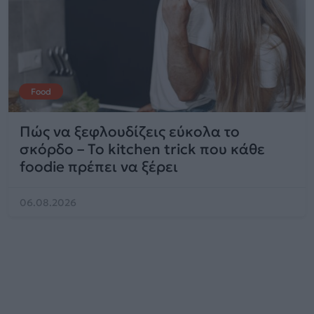
Food
Πώς να ξεφλουδίζεις εύκολα το
σκόρδο – Το kitchen trick που κάθε
foodie πρέπει να ξέρει
06.08.2026