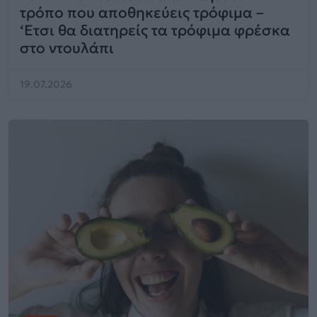
τρόπο που αποθηκεύεις τρόφιμα –
‘Ετσι θα διατηρείς τα τρόφιμα φρέσκα
στο ντουλάπι
19.07.2026