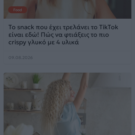
Food
Το snack που έχει τρελάνει το TikTok
είναι εδώ! Πώς να φτιάξεις το πιο
crispy γλυκό με 4 υλικά
09.08.2026