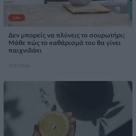
Life
Δεν μπορείς να πλύνεις το σουρωτήρι;
Μάθε πώς το καθάρισμά του θα γίνει
παιχνιδάκι
17.07.2026