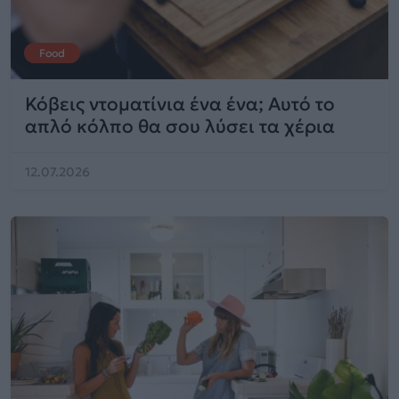
Food
Κόβεις ντοματίνια ένα ένα; Αυτό το
απλό κόλπο θα σου λύσει τα χέρια
12.07.2026