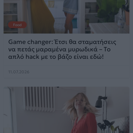
Food
Game changer: Έτσι θα σταματήσεις
να πετάς μαραμένα μυρωδικά – Το
απλό hack με το βάζο είναι εδώ!
11.07.2026