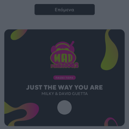
Επόμενα
ΠΑΙΖΕΙ ΤΩΡΑ
JUST THE WAY YOU ARE
MILKY & DAVID GUETTA