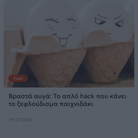
Food
Βραστά αυγά: Το απλό hack που κάνει
το ξεφλούδισμα παιχνιδάκι
08.07.2026