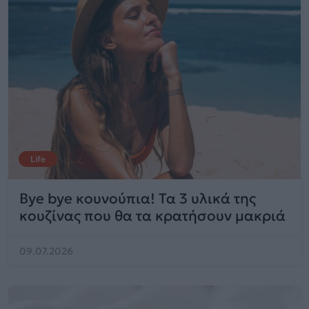
Life
Bye bye κουνούπια! Τα 3 υλικά της
κουζίνας που θα τα κρατήσουν μακριά
09.07.2026