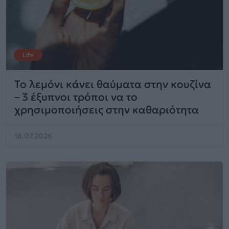
Life
Το λεμόνι κάνει θαύματα στην κουζίνα
– 3 έξυπνοι τρόποι να το
χρησιμοποιήσεις στην καθαριότητα
16.07.2026