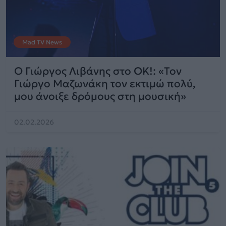
Mad TV News
Ο Γιώργος Λιβάνης στο OK!: «Τον
Γιώργο Μαζωνάκη τον εκτιμώ πολύ,
μου άνοιξε δρόμους στη μουσική»
02.02.2026