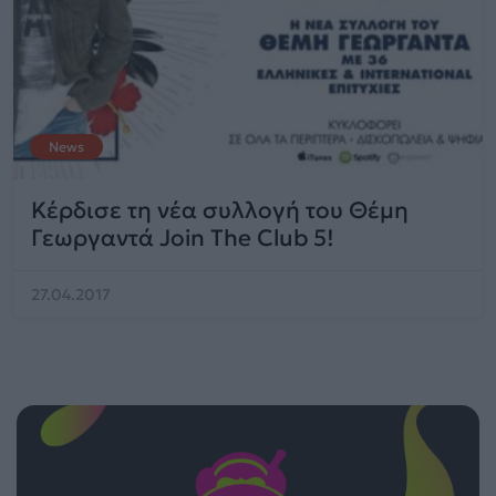
News
Κέρδισε τη νέα συλλογή του Θέμη
Γεωργαντά Join The Club 5!
27.04.2017