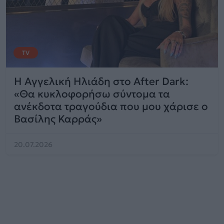
TV
Η Αγγελική Ηλιάδη στο After Dark:
«Θα κυκλοφορήσω σύντομα τα
ανέκδοτα τραγούδια που μου χάρισε ο
Βασίλης Καρράς»
20.07.2026