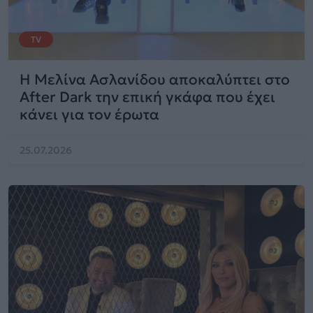
TV
Η Μελίνα Ασλανίδου αποκαλύπτει στο
After Dark την επική γκάφα που έχει
κάνει για τον έρωτα
25.07.2026