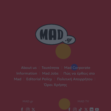
About us
|
Ταυτότητα
|
Mad Corporate
Information
|
Mad Jobs
|
Πώς να έρθεις στο
Mad
|
Editorial Policy
|
Πολιτική Απορρήτου
|
Όροι Χρήσης
MAD.gr
MAD TV