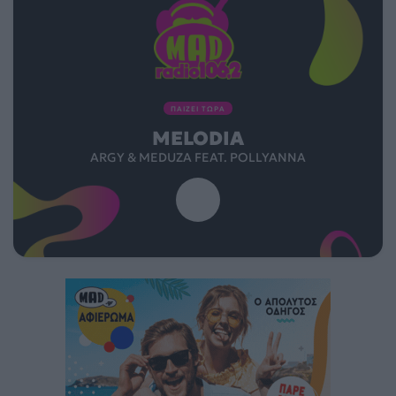
ΠΑΙΖΕΙ ΤΩΡΑ
MELODIA
ARGY & MEDUZA FEAT. POLLYANNA