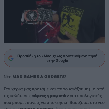
Προσθήκη του Mad.gr ως προτεινόμενη πηγή
στην Google
Νέο
MAD GAMES & GADGETS
!
Στα χέρια μας κρατάμε και παρουσιάζουμε μια από
τις καλύτερες
κάρτες γραφικών
για υπολογιστές
που μπορεί κανείς να αποκτήσει. Βασίζεται στο νέο