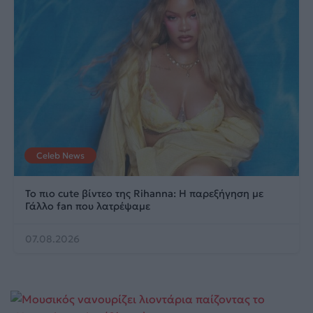
Celeb News
Το πιο cute βίντεο της Rihanna: Η παρεξήγηση με
Γάλλο fan που λατρέψαμε
07.08.2026