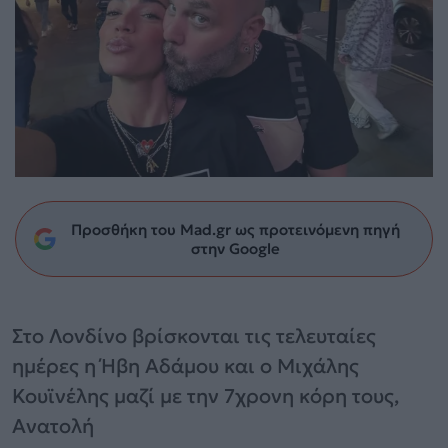
Προσθήκη του Mad.gr ως προτεινόμενη πηγή
στην Google
Στο Λονδίνο βρίσκονται τις τελευταίες
ημέρες η Ήβη Αδάμου και ο Μιχάλης
Κουϊνέλης μαζί με την 7χρονη κόρη τους,
Ανατολή