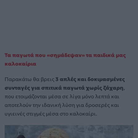
Τα παγωτά που «σημάδεψαν» τα παιδικά μας
καλοκαίρια
Παρακάτω θα βρεις
3 απλές και δοκιμασμένες
συνταγές για σπιτικά παγωτά χωρίς ζάχαρη
,
που ετοιμάζονται μέσα σε λίγα μόνο λεπτά και
αποτελούν την ιδανική λύση για δροσερές και
υγιεινές στιγμές μέσα στο καλοκαίρι.