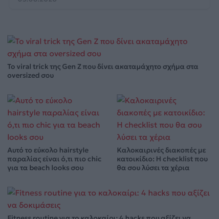
Το viral trick της Gen Z που δίνει ακαταμάχητο σχήμα στα
oversized σου
Αυτό το εύκολο hairstyle
Καλοκαιρινές διακοπές με
παραλίας είναι ό,τι πιο chic
κατοικίδιο: Η checklist που
για τα beach looks σου
θα σου λύσει τα χέρια
Fitness routine για το καλοκαίρι: 4 hacks που αξίζει να