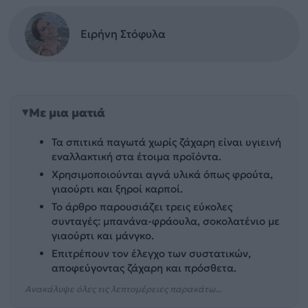
Ειρήνη Στόφυλα
Με μια ματιά
Τα σπιτικά παγωτά χωρίς ζάχαρη είναι υγιεινή
εναλλακτική στα έτοιμα προϊόντα.
Χρησιμοποιούνται αγνά υλικά όπως φρούτα,
γιαούρτι και ξηροί καρποί.
Το άρθρο παρουσιάζει τρεις εύκολες
συνταγές: μπανάνα-φράουλα, σοκολατένιο με
γιαούρτι και μάνγκο.
Επιτρέπουν τον έλεγχο των συστατικών,
αποφεύγοντας ζάχαρη και πρόσθετα.
Ανακάλυψε όλες τις λεπτομέρειες παρακάτω...