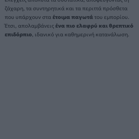
ζάχαρη, τα συντηρητικά και τα περιττά πρόσθετα
που υπάρχουν στα
έτοιμα παγωτά
του εμπορίου.
Έτσι, απολαμβάνεις
ένα πιο ελαφρύ και θρεπτικό
επιδόρπιο
, ιδανικό για καθημερινή κατανάλωση.