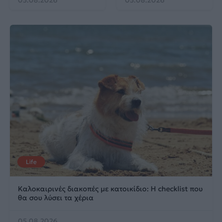
Life
Καλοκαιρινές διακοπές με κατοικίδιο: Η checklist που
θα σου λύσει τα χέρια
05.08.2026