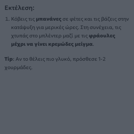
Εκτέλεση:
Κόβεις τις
μπανάνες
σε φέτες και τις βάζεις στην
κατάψυξη για μερικές ώρες. Στη συνέχεια, τις
χτυπάς στο μπλέντερ μαζί με τις
φράουλες
μέχρι να γίνει κρεμώδες μείγμα
.
Tip
: Αν το θέλεις πιο γλυκό, πρόσθεσε 1-2
χουρμάδες.