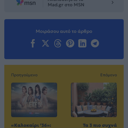
Mad.gr στο MSN
Μοιράσου αυτό το άρθρο
Προηγούμενο
Επόμενο
«Καλοκαίρι ’36»:
Τα 3 πιο συχνά