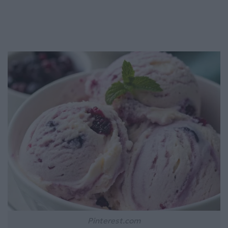
Pinterest.com