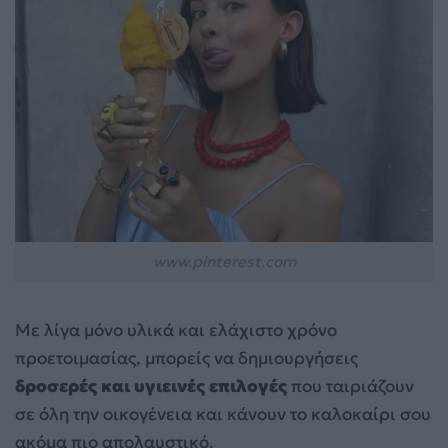
www.pinterest.com
Με λίγα μόνο υλικά και ελάχιστο χρόνο
προετοιμασίας, μπορείς να δημιουργήσεις
δροσερές και υγιεινές επιλογές
που ταιριάζουν
σε όλη την οικογένεια και κάνουν το καλοκαίρι σου
ακόμα πιο απολαυστικό.