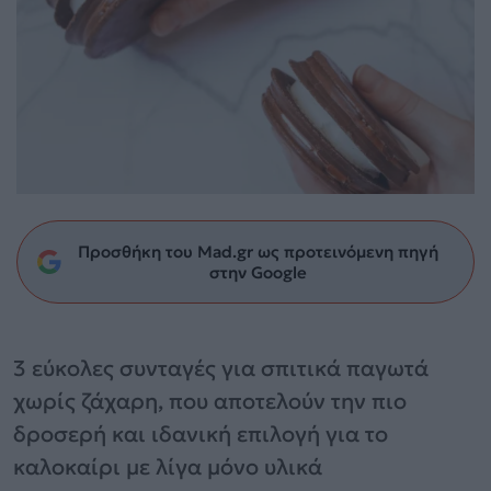
Προσθήκη του Mad.gr ως προτεινόμενη πηγή
στην Google
3 εύκολες συνταγές για σπιτικά παγωτά
χωρίς ζάχαρη, που αποτελούν την πιο
δροσερή και ιδανική επιλογή για το
καλοκαίρι με λίγα μόνο υλικά