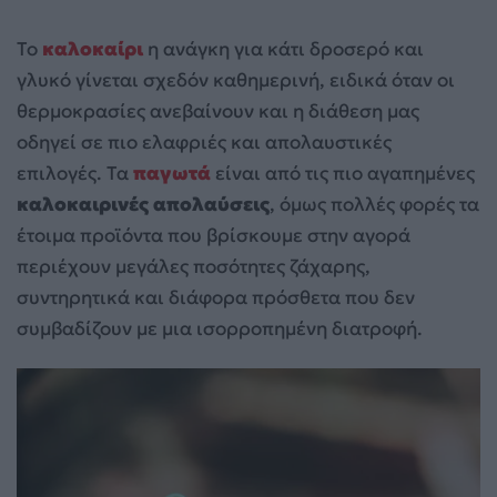
Το
καλοκαίρι
η ανάγκη για κάτι δροσερό και
γλυκό γίνεται σχεδόν καθημερινή, ειδικά όταν οι
θερμοκρασίες ανεβαίνουν και η διάθεση μας
οδηγεί σε πιο ελαφριές και απολαυστικές
επιλογές. Τα
παγωτά
είναι από τις πιο αγαπημένες
καλοκαιρινές απολαύσεις
, όμως πολλές φορές τα
έτοιμα προϊόντα που βρίσκουμε στην αγορά
περιέχουν μεγάλες ποσότητες ζάχαρης,
συντηρητικά και διάφορα πρόσθετα που δεν
συμβαδίζουν με μια ισορροπημένη διατροφή.