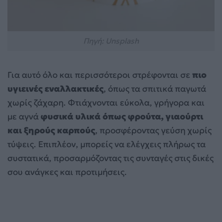
Πηγή: Unsplash
Για αυτό όλο και περισσότεροι στρέφονται σε
πιο
υγιεινές εναλλακτικές
, όπως τα σπιτικά παγωτά
χωρίς ζάχαρη. Φτιάχνονται εύκολα, γρήγορα και
με αγνά
φυσικά υλικά όπως φρούτα, γιαούρτι
και ξηρούς καρπούς
, προσφέροντας γεύση χωρίς
τύψεις. Επιπλέον, μπορείς να ελέγχεις πλήρως τα
συστατικά, προσαρμόζοντας τις συνταγές στις δικές
σου ανάγκες και προτιμήσεις.