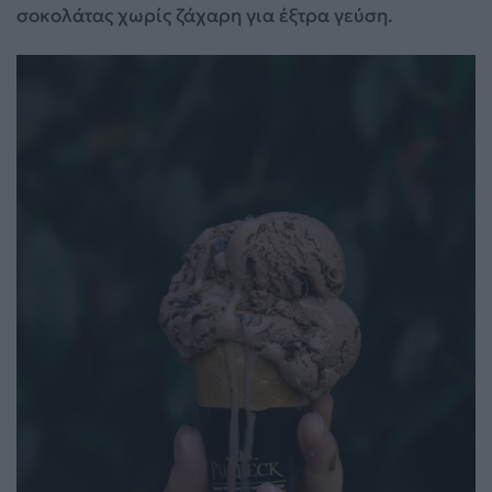
σοκολάτας χωρίς ζάχαρη για έξτρα γεύση.