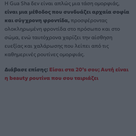
Η Gua Sha δεν είναι απλώς μια τάση ομορφιάς,
είναι μια μέθοδος που συνδυάζει αρχαία σοφία
και σύγχρονη φροντίδα,
προσφέροντας
ολοκληρωμένη φροντίδα στο πρόσωπο και στο
σώμα, ενώ ταυτόχρονα χαρίζει την αίσθηση
ευεξίας και χαλάρωσης που λείπει από τις
καθημερινές ρουτίνες ομορφιάς.
Διάβασε επίσης:
Είσαι στα 20’s σου; Αυτή είναι
η beauty ρουτίνα που σου ταιριάζει