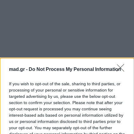
mad.gr -
Do Not Process My Personal Information
If you wish to opt-out of the sale, sharing to third parties, or
processing of your personal or sensitive information for
targeted advertising by us, please use the below opt-out
section to confirm your selection. Please note that after your
opt-out request is processed you may continue seeing
interest-based ads based on personal information utilized by
us or personal information disclosed to third parties prior to
your opt-out. You may separately opt-out of the further