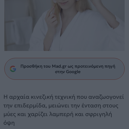
Προσθήκη του Mad.gr ως προτεινόμενη πηγή
στην Google
Η αρχαία κινεζική τεχνική που αναζωογονεί
την επιδερμίδα, μειώνει την ένταση στους
μύες και χαρίζει λαμπερή και σφριγηλή
όψη