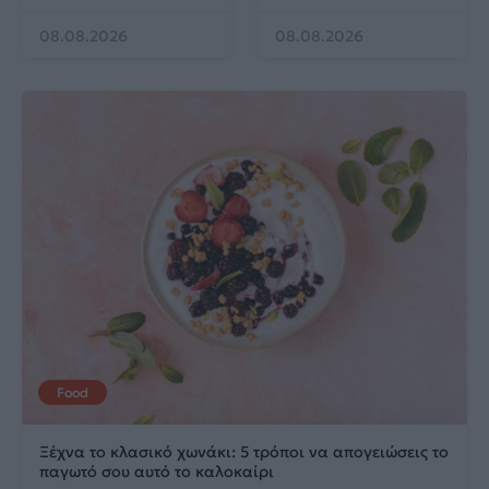
08.08.2026
08.08.2026
Food
Ξέχνα το κλασικό χωνάκι: 5 τρόποι να απογειώσεις το
παγωτό σου αυτό το καλοκαίρι