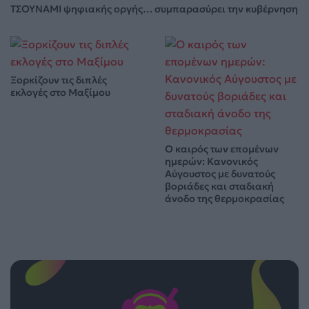
ΤΣΟΥΝΑΜΙ ψηφιακής οργής… συμπαρασύρει την κυβέρνηση
Ξορκίζουν τις διπλές
εκλογές στο Μαξίμου
Ο καιρός των επομένων
ημερών: Κανονικός
Αύγουστος με δυνατούς
βοριάδες και σταδιακή
άνοδο της θερμοκρασίας