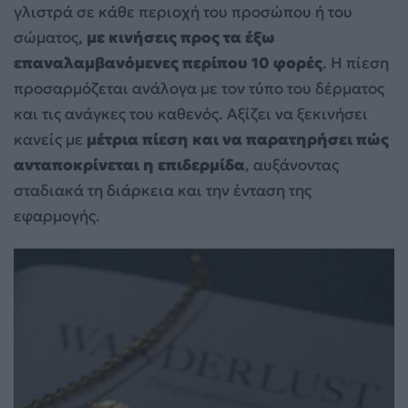
γλιστρά σε κάθε περιοχή του προσώπου ή του
σώματος,
με κινήσεις προς τα έξω
επαναλαμβανόμενες περίπου 10 φορές
. Η πίεση
προσαρμόζεται ανάλογα με τον τύπο του δέρματος
και τις ανάγκες του καθενός. Αξίζει να ξεκινήσει
κανείς με
μέτρια πίεση και να παρατηρήσει πώς
ανταποκρίνεται η επιδερμίδα
, αυξάνοντας
σταδιακά τη διάρκεια και την ένταση της
εφαρμογής.