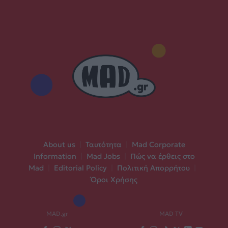
About us
|
Ταυτότητα
|
Mad Corporate
Information
|
Mad Jobs
|
Πώς να έρθεις στο
Mad
|
Editorial Policy
|
Πολιτική Απορρήτου
|
Όροι Χρήσης
MAD.gr
MAD TV