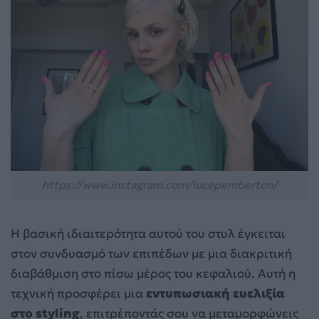
https://www.instagram.com/lucepemberton/
Η βασική ιδιαιτερότητα αυτού του στυλ έγκειται
στον συνδυασμό των επιπέδων με μια διακριτική
διαβάθμιση στο πίσω μέρος του κεφαλιού. Αυτή η
τεχνική προσφέρει μια
εντυπωσιακή ευελιξία
στο styling
, επιτρέποντάς σου να μεταμορφώνεις