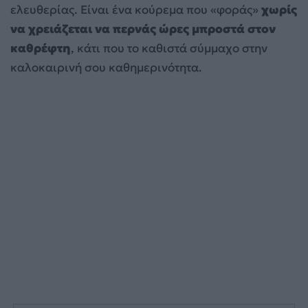
ελευθερίας. Είναι ένα κούρεμα που «φοράς»
χωρίς
να χρειάζεται να περνάς ώρες μπροστά στον
καθρέφτη
, κάτι που το καθιστά σύμμαχο στην
καλοκαιρινή σου καθημερινότητα.