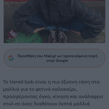
Προσθήκη του Mad.gr ως προτεινόμενη πηγή
στην Google
Το tiered bob είναι η πιο έξυπνη τάση στα
μαλλιά για το φετινό καλοκαίρι,
προσφέροντας όγκο, κίνηση και ανάλαφρο
στυλ σε όσες διαθέτουν λεπτά μαλλιά