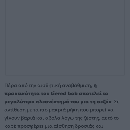
Πέρα από την αισθητική αναβάθμιση,
η
πρακτικότητα του tiered bob αποτελεί το
μεγαλύτερο πλεονέκτημά του για τη σεζόν
. Σε
αντίθεση με τα πιο μακριά μήκη που μπορεί να
γίνουν βαριά και άβολα λόγω της ζέστης, αυτό το
καρέ προσφέρει μια αίσθηση δροσιάς και