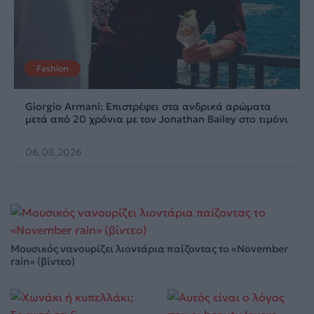
Fashion
Giorgio Armani: Επιστρέφει στα ανδρικά αρώματα
μετά από 20 χρόνια με τον Jonathan Bailey στο τιμόνι
06.08.2026
Μουσικός νανουρίζει λιοντάρια παίζοντας το «November
rain» (βίντεο)