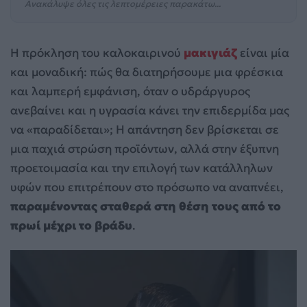
Ανακάλυψε όλες τις λεπτομέρειες παρακάτω...
Η πρόκληση του καλοκαιρινού
μακιγιάζ
είναι μία
και μοναδική: πώς θα διατηρήσουμε μια φρέσκια
και λαμπερή εμφάνιση, όταν ο υδράργυρος
ανεβαίνει και η υγρασία κάνει την επιδερμίδα μας
να «παραδίδεται»; Η απάντηση δεν βρίσκεται σε
μια παχιά στρώση προϊόντων, αλλά στην έξυπνη
προετοιμασία και την επιλογή των κατάλληλων
υφών που επιτρέπουν στο πρόσωπο να αναπνέει,
παραμένοντας σταθερά στη θέση τους από το
πρωί μέχρι το βράδυ
.