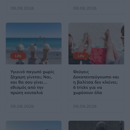
08.08.2026
08.08.2026
Life
Life
Υγιεινό παγωτό χωρίς
Φεύγεις
ζάχαρη γίνεται; Ναι,
Δεκαπενταύγουστο και
και θα σου γίνει…
η βαλίτσα δεν κλείνει;
εθισμός από την
6 tricks για να
πρώτη κουταλιά
χωρέσουν όλα
08.08.2026
08.08.2026