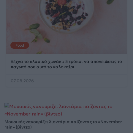
Food
Ξέχνα το κλασικό χωνάκι: 5 τρόποι να απογειώσεις το
παγωτό σου αυτό το καλοκαίρι
07.08.2026
Μουσικός νανουρίζει λιοντάρια παίζοντας το «November
rain» (βίντεο)