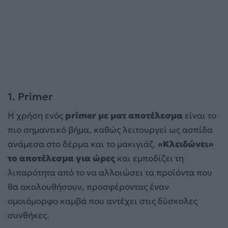
1. Primer
Η χρήση ενός
primer με ματ αποτέλεσμα
είναι το
πιο σημαντικό βήμα, καθώς λειτουργεί ως ασπίδα
ανάμεσα στο δέρμα και το μακιγιάζ.
«Κλειδώνει»
το αποτέλεσμα για ώρες
και εμποδίζει τη
λιπαρότητα από το να αλλοιώσει τα προϊόντα που
θα ακολουθήσουν, προσφέροντας έναν
ομοιόμορφο καμβά που αντέχει στις δύσκολες
συνθήκες.