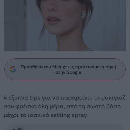
Προσθήκη του Mad.gr ως προτεινόμενη πηγή
στην Google
4 έξυπνα tips για να παραμείνει το μακιγιάζ
σου φρέσκο όλη μέρα, από τη σωστή βάση
μέχρι το ιδανικό setting spray