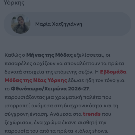
Υόρκης
Μαρία Χατζηγιάννη
Καθώς ο
Μήνας της Μόδας
εξελίσσεται, οι
πασαρέλες αρχίζουν να αποκαλύπτουν τα πρώτα
δυνατά στοιχεία της επόμενης σεζόν. Η
Εβδομάδα
Μόδας της Νέας Υόρκης
έδωσε ήδη τον τόνο για
το
Φθινόπωρο/Χειμώνα 2026-27
,
παρουσιάζοντας μια χρωματική παλέτα που
ισορροπεί ανάμεσα στη διαχρονικότητα και τη
σύγχρονη ένταση. Ανάμεσα στα
trends
που
ξεχώρισαν, ένα χρώμα έκανε αισθητή την
παρουσία του από τα πρώτα κιόλας shows.