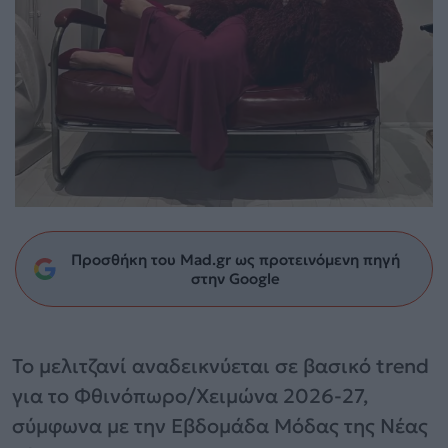
Προσθήκη του Mad.gr ως προτεινόμενη πηγή
στην Google
Το μελιτζανί αναδεικνύεται σε βασικό trend
για το Φθινόπωρο/Χειμώνα 2026-27,
σύμφωνα με την Εβδομάδα Μόδας της Νέας