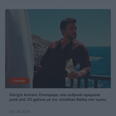
Fashion
Giorgio Armani: Επιστρέφει στα ανδρικά αρώματα
μετά από 20 χρόνια με τον Jonathan Bailey στο τιμόνι
06.08.2026