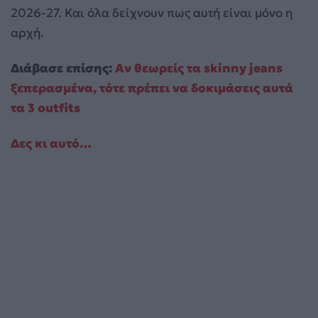
2026-27. Και όλα δείχνουν πως αυτή είναι μόνο η
αρχή.
Διάβασε επίσης:
Αν θεωρείς τα skinny jeans
ξεπερασμένα, τότε πρέπει να δοκιμάσεις αυτά
τα 3 outfits
Δες κι αυτό…