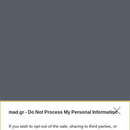
mad.gr -
Do Not Process My Personal Information
If you wish to opt-out of the sale, sharing to third parties, or