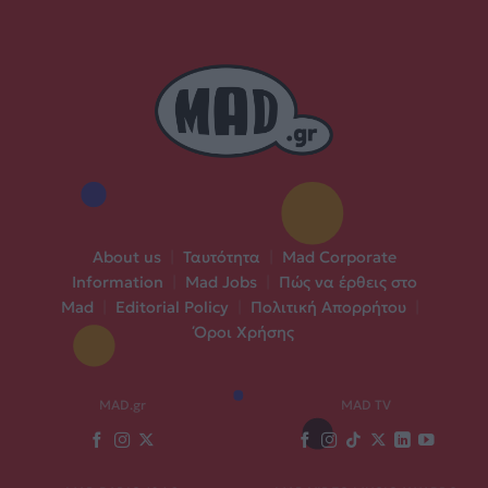
About us
|
Ταυτότητα
|
Mad Corporate
Information
|
Mad Jobs
|
Πώς να έρθεις στο
Mad
|
Editorial Policy
|
Πολιτική Απορρήτου
|
Όροι Χρήσης
MAD.gr
MAD TV