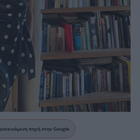
ροτεινόμενη πηγή στην Google