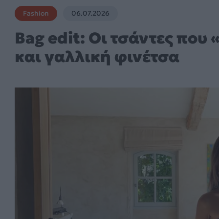
Fashion
06.07.2026
Bag edit: Οι τσάντες πο
και γαλλική φινέτσα