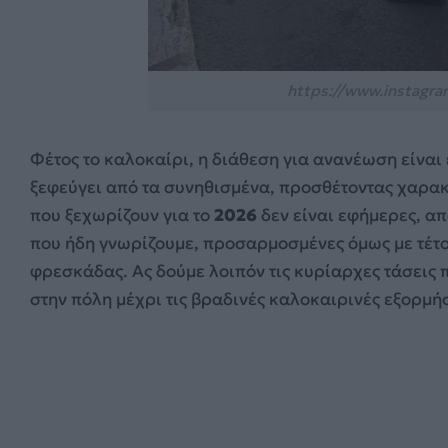
https://www.instagra
Φέτος το καλοκαίρι, η διάθεση για ανανέωση είναι 
ξεφεύγει από τα συνηθισμένα, προσθέτοντας χαρακ
που ξεχωρίζουν για το
2026
δεν είναι εφήμερες, α
που ήδη γνωρίζουμε, προσαρμοσμένες όμως με τέτ
φρεσκάδας. Ας δούμε λοιπόν τις κυρίαρχες τάσεις 
στην πόλη μέχρι τις βραδινές καλοκαιρινές εξορμήσ