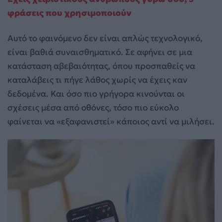
φράσεις που χρησιμοποιούν
Αυτό το φαινόμενο δεν είναι απλώς τεχνολογικό,
είναι βαθιά συναισθηματικό. Σε αφήνει σε μια
κατάσταση αβεβαιότητας, όπου προσπαθείς να
καταλάβεις τι πήγε λάθος χωρίς να έχεις καν
δεδομένα. Και όσο πιο γρήγορα κινούνται οι
σχέσεις μέσα από οθόνες, τόσο πιο εύκολο
φαίνεται να «εξαφανιστεί» κάποιος αντί να μιλήσει.