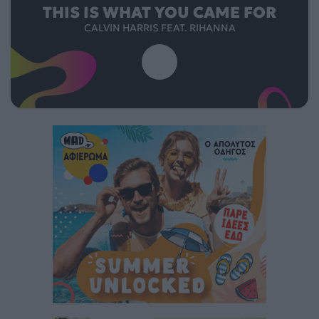
THIS IS WHAT YOU CAME FOR
CALVIN HARRIS FEAT. RIHANNA