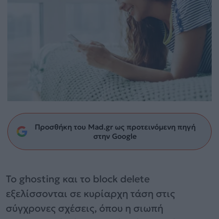
Προσθήκη του Mad.gr ως προτεινόμενη πηγή
στην Google
Το ghosting και το block delete
εξελίσσονται σε κυρίαρχη τάση στις
σύγχρονες σχέσεις, όπου η σιωπή