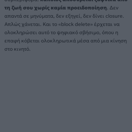
τη ζωή σου χωρίς καμία προειδοποίηση
. Δεν
απαντά σε μηνύματα, δεν εξηγεί, δεν δίνει closure.
Απλώς χάνεται. Και το «block delete» έρχεται να
ολοκληρώσει αυτό το ψηφιακό σβήσιμο, όπου η
επαφή κόβεται ολοκληρωτικά μέσα από μια κίνηση
στο κινητό.