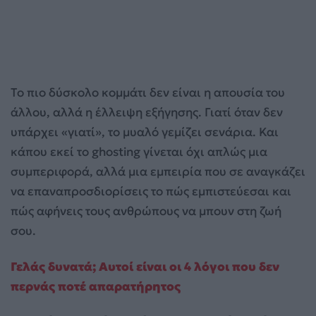
Το πιο δύσκολο κομμάτι δεν είναι η απουσία του
άλλου, αλλά η έλλειψη εξήγησης. Γιατί όταν δεν
υπάρχει «γιατί», το μυαλό γεμίζει σενάρια. Και
κάπου εκεί το ghosting γίνεται όχι απλώς μια
συμπεριφορά, αλλά μια εμπειρία που σε αναγκάζει
να επαναπροσδιορίσεις το πώς εμπιστεύεσαι και
πώς αφήνεις τους ανθρώπους να μπουν στη ζωή
σου.
Γελάς δυνατά; Αυτοί είναι οι 4 λόγοι που δεν
περνάς ποτέ απαρατήρητος