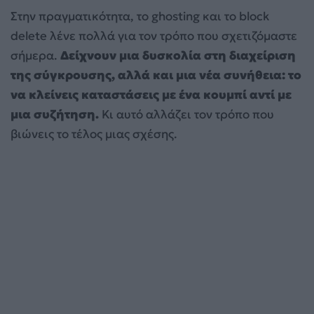
Στην πραγματικότητα, το ghosting και το block
delete λένε πολλά για τον τρόπο που σχετιζόμαστε
σήμερα.
Δείχνουν μια δυσκολία στη διαχείριση
της σύγκρουσης, αλλά και μια νέα συνήθεια: το
να κλείνεις καταστάσεις με ένα κουμπί αντί με
μια συζήτηση.
Κι αυτό αλλάζει τον τρόπο που
βιώνεις το τέλος μιας σχέσης.