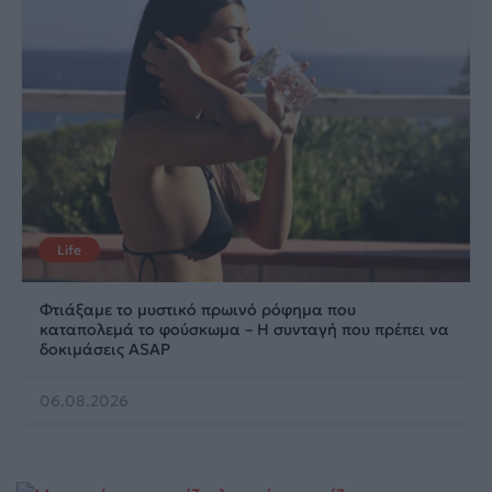
Life
Φτιάξαμε το μυστικό πρωινό ρόφημα που
καταπολεμά το φούσκωμα – Η συνταγή που πρέπει να
δοκιμάσεις ASAP
06.08.2026