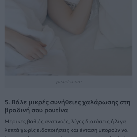
pexels.com
5. Βάλε μικρές συνήθειες χαλάρωσης στη
βραδινή σου ρουτίνα
Μερικές βαθιές αναπνοές, λίγες διατάσεις ή λίγα
λεπτά χωρίς ειδοποιήσεις και ένταση μπορούν να