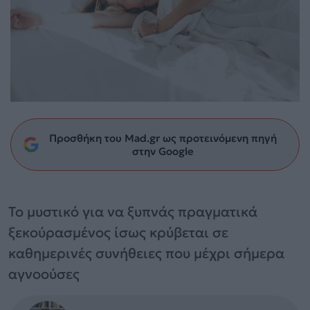
Προσθήκη του Mad.gr ως προτεινόμενη πηγή
στην Google
Το μυστικό για να ξυπνάς πραγματικά
ξεκούρασμένος ίσως κρύβεται σε
καθημερινές συνήθειες που μέχρι σήμερα
αγνοούσες