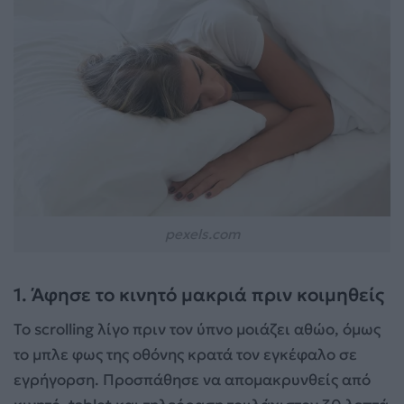
pexels.com
1. Άφησε το κινητό μακριά πριν κοιμηθείς
Το scrolling λίγο πριν τον ύπνο μοιάζει αθώο, όμως
το μπλε φως της οθόνης κρατά τον εγκέφαλο σε
εγρήγορση. Προσπάθησε να απομακρυνθείς από