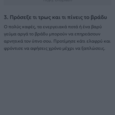
3. Πρόσεξε τι τρως και τι πίνεις το βράδυ
Ο πολύς καφές, τα ενεργειακά ποτά ή ένα βαρύ
γεύμα αργά το βράδυ μπορούν να επηρεάσουν
αρνητικά τον ύπνο σου. Προτίμησε κάτι ελαφρύ και
φρόντισε να αφήσεις χρόνο μέχρι να ξαπλώσεις.