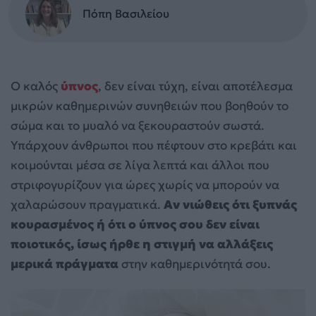
Πόπη Βασιλείου
Ο καλός
ύπνος
, δεν είναι τύχη, είναι αποτέλεσμα
μικρών καθημερινών συνηθειών που βοηθούν το
σώμα και το μυαλό να ξεκουραστούν σωστά.
Υπάρχουν άνθρωποι που πέφτουν στο κρεβάτι και
κοιμούνται μέσα σε λίγα λεπτά και άλλοι που
στριφογυρίζουν για ώρες χωρίς να μπορούν να
χαλαρώσουν πραγματικά.
Αν νιώθεις ότι ξυπνάς
κουρασμένος ή ότι ο ύπνος σου δεν είναι
ποιοτικός, ίσως ήρθε η στιγμή να αλλάξεις
μερικά πράγματα
στην καθημερινότητά σου.