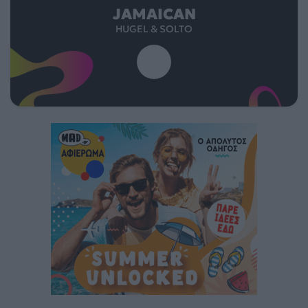
JAMAICAN
HUGEL & SOLTO