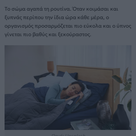
Το σώμα αγαπά τη ρουτίνα. Όταν κοιμάσαι και
ξυπνάς περίπου την ίδια ώρα κάθε μέρα, ο
οργανισμός προσαρμόζεται πιο εύκολα και ο ύπνος
γίνεται πιο βαθύς και ξεκούραστος.
Πηγή: Unsplash