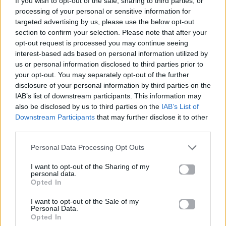
If you wish to opt-out of the sale, sharing to third parties, or
processing of your personal or sensitive information for
targeted advertising by us, please use the below opt-out
section to confirm your selection. Please note that after your
opt-out request is processed you may continue seeing
interest-based ads based on personal information utilized by
us or personal information disclosed to third parties prior to
your opt-out. You may separately opt-out of the further
disclosure of your personal information by third parties on the
IAB’s list of downstream participants. This information may
also be disclosed by us to third parties on the
IAB’s List of
Downstream Participants
that may further disclose it to other
third parties.
Personal Data Processing Opt Outs
I want to opt-out of the Sharing of my
personal data.
Opted In
I want to opt-out of the Sale of my
Personal Data.
Opted In