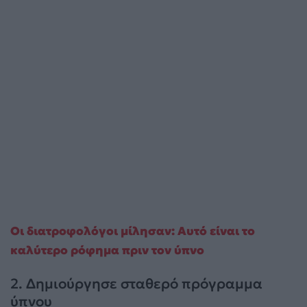
Οι διατροφολόγοι μίλησαν: Αυτό είναι το
καλύτερο ρόφημα πριν τον ύπνο
2. Δημιούργησε σταθερό πρόγραμμα
ύπνου