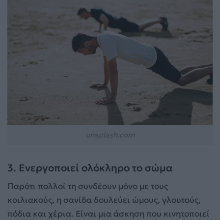
unsplash.com
3. Ενεργοποιεί ολόκληρο το σώμα
Παρότι πολλοί τη συνδέουν μόνο με τους
κοιλιακούς, η σανίδα δουλεύει ώμους, γλουτούς,
πόδια και χέρια. Είναι μια άσκηση που κινητοποιεί