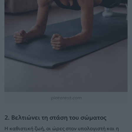
pinterest.com
2. Βελτιώνει τη στάση του σώματος
Η καθιστική ζωή, οι ώρες στον υπολογιστή και η