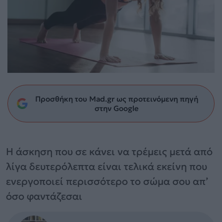
Προσθήκη του Mad.gr ως προτεινόμενη πηγή
στην Google
Η άσκηση που σε κάνει να τρέμεις μετά από
λίγα δευτερόλεπτα είναι τελικά εκείνη που
ενεργοποιεί περισσότερο το σώμα σου απ’
όσο φαντάζεσαι