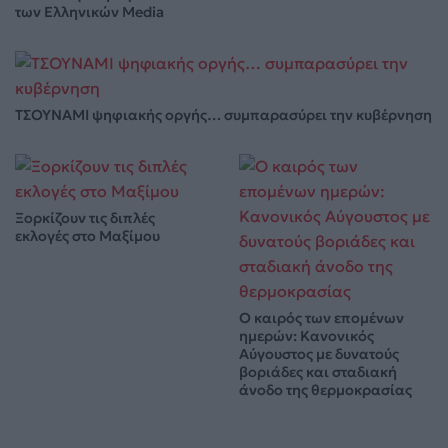
των Ελληνικών Media
ΤΣΟΥΝΑΜΙ ψηφιακής οργής… συμπαρασύρει την κυβέρνηση
Ξορκίζουν τις διπλές
εκλογές στο Μαξίμου
Ο καιρός των επομένων
ημερών: Κανονικός
Αύγουστος με δυνατούς
βοριάδες και σταδιακή
άνοδο της θερμοκρασίας