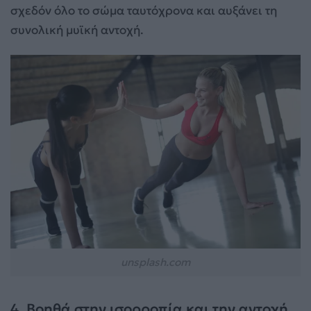
σχεδόν όλο το σώμα ταυτόχρονα και αυξάνει τη
συνολική μυϊκή αντοχή.
unsplash.com
4. Βοηθά στην ισορροπία και την αντοχή