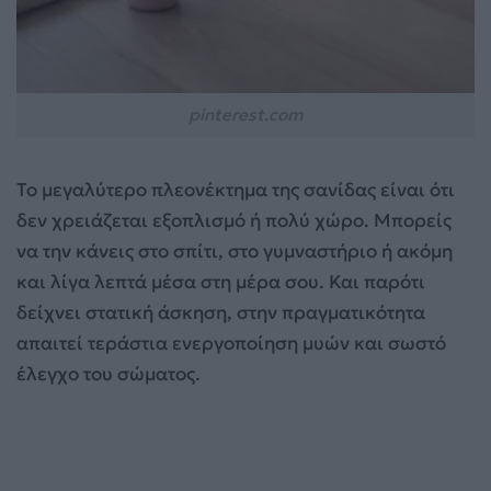
pinterest.com
Το μεγαλύτερο πλεονέκτημα της σανίδας είναι ότι
δεν χρειάζεται εξοπλισμό ή πολύ χώρο. Μπορείς
να την κάνεις στο σπίτι, στο γυμναστήριο ή ακόμη
και λίγα λεπτά μέσα στη μέρα σου. Και παρότι
δείχνει στατική άσκηση, στην πραγματικότητα
απαιτεί τεράστια ενεργοποίηση μυών και σωστό
έλεγχο του σώματος.