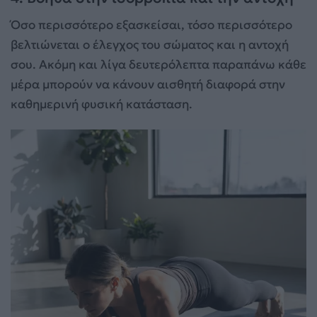
Όσο περισσότερο εξασκείσαι, τόσο περισσότερο
βελτιώνεται ο έλεγχος του σώματος και η αντοχή
σου. Ακόμη και λίγα δευτερόλεπτα παραπάνω κάθε
μέρα μπορούν να κάνουν αισθητή διαφορά στην
καθημερινή φυσική κατάσταση.