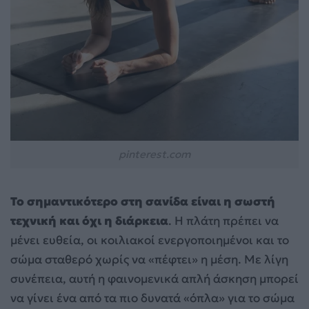
pinterest.com
Το σημαντικότερο στη σανίδα είναι η σωστή
τεχνική και όχι η διάρκεια
. Η πλάτη πρέπει να
μένει ευθεία, οι κοιλιακοί ενεργοποιημένοι και το
σώμα σταθερό χωρίς να «πέφτει» η μέση. Με λίγη
συνέπεια, αυτή η φαινομενικά απλή άσκηση μπορεί
να γίνει ένα από τα πιο δυνατά «όπλα» για το σώμα