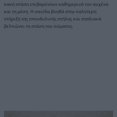
κακή στάση επιβαρύνουν καθημερινά τον αυχένα
και τη μέση. Η σανίδα βοηθά στην καλύτερη
στήριξη της σπονδυλικής στήλης και σταδιακά
βελτιώνει τη στάση του σώματος.