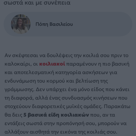
σωστά και με συνέπεια
Πόπη Βασιλείου
Αν σκέφτεσαι να δουλέψεις την κοιλιά σου πριν το
καλοκαίρι, οι
κοιλιακοί
παραμένουν η πιο βασική
και αποτελεσματική κατηγορία ασκήσεων για
ενδυνάμωση του κορμού και βελτίωση της
γράμμωσης. Δεν υπάρχει ένα μόνο είδος που κάνει
τη διαφορά, αλλά ένας συνδυασμός κινήσεων που
στοχεύουν διαφορετικές μυϊκές ομάδες. Παρακάτω
θα δεις
5 βασικά είδη κοιλιακών
που, αν τα
εντάξεις σωστά στην προπόνησή σου, μπορούν να
αλλάξουν αισθητά την εικόνα της κοιλιάς σου.