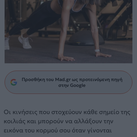
Προσθήκη του Mad.gr ως προτεινόμενη πηγή
στην Google
Οι κινήσεις που στοχεύουν κάθε σημείο της
κοιλιάς και μπορούν να αλλάξουν την
εικόνα του κορμού σου όταν γίνονται