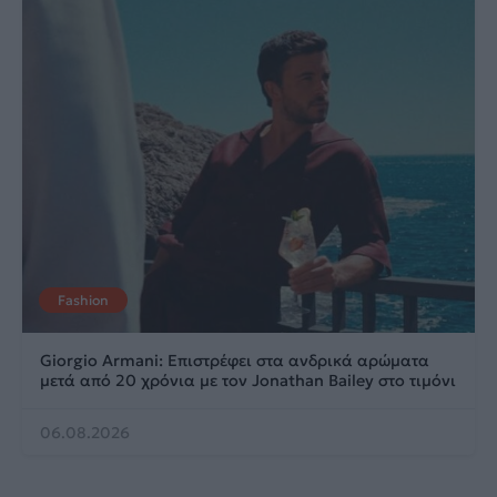
Fashion
Giorgio Armani: Επιστρέφει στα ανδρικά αρώματα
μετά από 20 χρόνια με τον Jonathan Bailey στο τιμόνι
06.08.2026