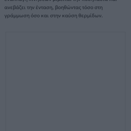
ανεβάζει την ένταση, βοηθώντας τόσο στη
γράμμωση όσο και στην καύση θερμίδων.