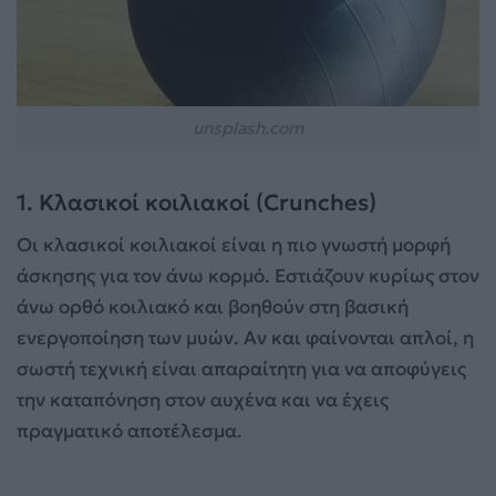
unsplash.com
1. Κλασικοί κοιλιακοί (Crunches)
Οι κλασικοί κοιλιακοί είναι η πιο γνωστή μορφή
άσκησης για τον άνω κορμό. Εστιάζουν κυρίως στον
άνω ορθό κοιλιακό και βοηθούν στη βασική
ενεργοποίηση των μυών. Αν και φαίνονται απλοί, η
σωστή τεχνική είναι απαραίτητη για να αποφύγεις
την καταπόνηση στον αυχένα και να έχεις
πραγματικό αποτέλεσμα.