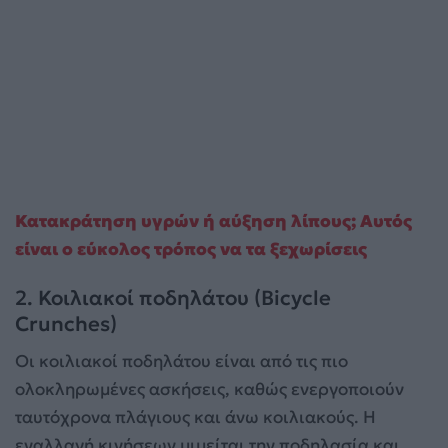
Κατακράτηση υγρών ή αύξηση λίπους; Αυτός
είναι ο εύκολος τρόπος να τα ξεχωρίσεις
2. Κοιλιακοί ποδηλάτου (Bicycle
Crunches)
Οι κοιλιακοί ποδηλάτου είναι από τις πιο
ολοκληρωμένες ασκήσεις, καθώς ενεργοποιούν
ταυτόχρονα πλάγιους και άνω κοιλιακούς. Η
εναλλαγή κινήσεων μιμείται την ποδηλασία και