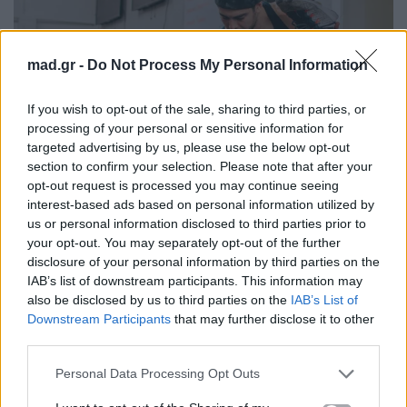
mad.gr -
Do Not Process My Personal Information
If you wish to opt-out of the sale, sharing to third parties, or
processing of your personal or sensitive information for
targeted advertising by us, please use the below opt-out
section to confirm your selection. Please note that after your
opt-out request is processed you may continue seeing
interest-based ads based on personal information utilized by
us or personal information disclosed to third parties prior to
your opt-out. You may separately opt-out of the further
disclosure of your personal information by third parties on the
IAB’s list of downstream participants. This information may
also be disclosed by us to third parties on the
IAB’s List of
Downstream Participants
that may further disclose it to other
third parties.
pexels.com
Personal Data Processing Opt Outs