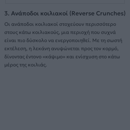
3. Ανάποδοι κοιλιακοί (Reverse Crunches)
Οι ανάποδοι κοιλιακοί στοχεύουν περισσότερο
στους κάτω κοιλιακούς, μια περιοχή που συχνά
είναι πιο δύσκολο να ενεργοποιηθεί. Με τη σωστή
εκτέλεση, η λεκάνη ανυψώνεται προς τον κορμό,
δίνοντας έντονο «κάψιμο» και ενίσχυση στο κάτω
μέρος της κοιλιάς.