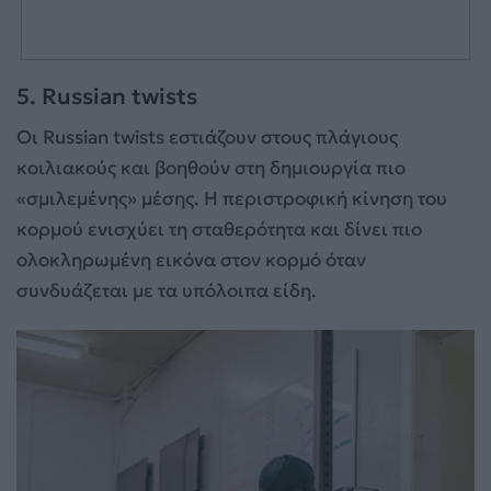
5. Russian twists
Οι Russian twists εστιάζουν στους πλάγιους
κοιλιακούς και βοηθούν στη δημιουργία πιο
«σμιλεμένης» μέσης. Η περιστροφική κίνηση του
κορμού ενισχύει τη σταθερότητα και δίνει πιο
ολοκληρωμένη εικόνα στον κορμό όταν
συνδυάζεται με τα υπόλοιπα είδη.