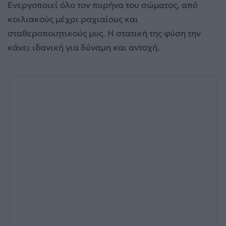
Ενεργοποιεί όλο τον πυρήνα του σώματος, από
κοιλιακούς μέχρι ραχιαίους και
σταθεροποιητικούς μυς. Η στατική της φύση την
κάνει ιδανική για δύναμη και αντοχή.