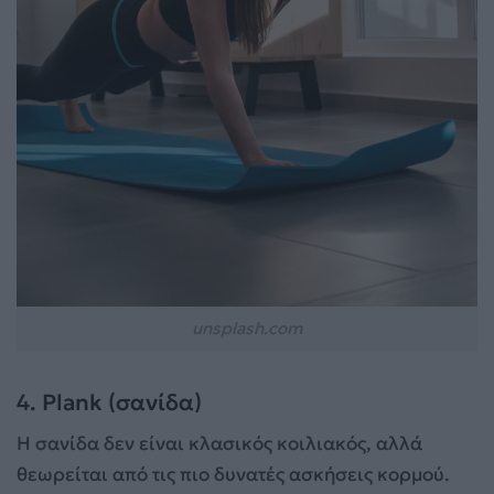
unsplash.com
4. Plank (σανίδα)
Η σανίδα δεν είναι κλασικός κοιλιακός, αλλά
θεωρείται από τις πιο δυνατές ασκήσεις κορμού.