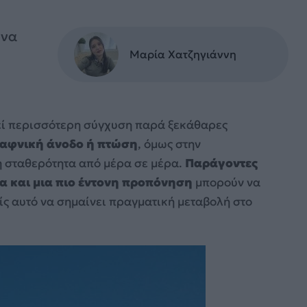
 να
Μαρία Χατζηγιάννη
γεί περισσότερη σύγχυση παρά ξεκάθαρες
αφνική άνοδο ή πτώση
, όμως στην
η σταθερότητα από μέρα σε μέρα.
Παράγοντες
μα και μια πιο έντονη προπόνηση
μπορούν να
ς αυτό να σημαίνει πραγματική μεταβολή στο