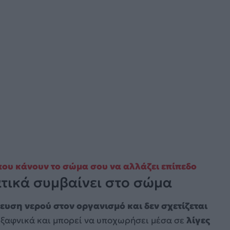
 που κάνουν το σώμα σου να αλλάζει επίπεδο
τικά συμβαίνει στο σώμα
υση νερού στον οργανισμό και δεν σχετίζεται
 ξαφνικά και μπορεί να υποχωρήσει μέσα σε
λίγες