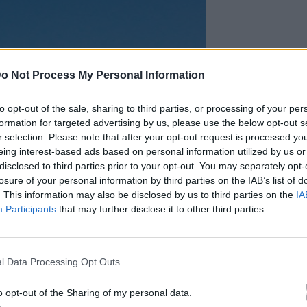
o Not Process My Personal Information
to opt-out of the sale, sharing to third parties, or processing of your per
formation for targeted advertising by us, please use the below opt-out s
r selection. Please note that after your opt-out request is processed y
eing interest-based ads based on personal information utilized by us or
disclosed to third parties prior to your opt-out. You may separately opt-
losure of your personal information by third parties on the IAB’s list of
. This information may also be disclosed by us to third parties on the
IA
Participants
that may further disclose it to other third parties.
l Data Processing Opt Outs
o opt-out of the Sharing of my personal data.