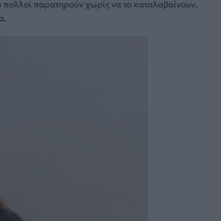
ου πολλοί παρατηρούν χωρίς να το καταλαβαίνουν,
α.