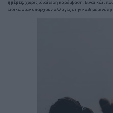
ημέρες
, χωρίς ιδιαίτερη παρέμβαση. Είναι κάτι π
ειδικά όταν υπάρχουν αλλαγές στην καθημερινότητ