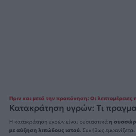
Πριν και μετά την προπόνηση: Οι λεπτομέρειες
Κατακράτηση υγρών: Tι πραγμα
Η κατακράτηση υγρών είναι ουσιαστικά
η συσσώρε
με αύξηση λιπώδους ιστού
. Συνήθως εμφανίζεται