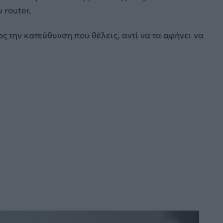
 router.
ς την κατεύθυνση που θέλεις, αντί να τα αφήνει να