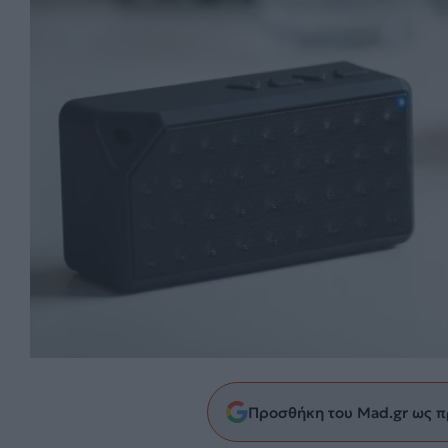
Προσθήκη του Mad.gr ως π