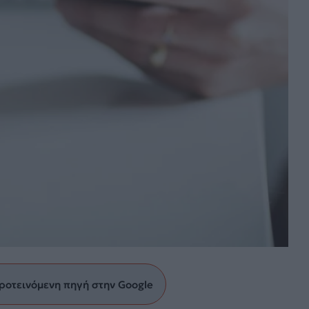
ροτεινόμενη πηγή στην Google