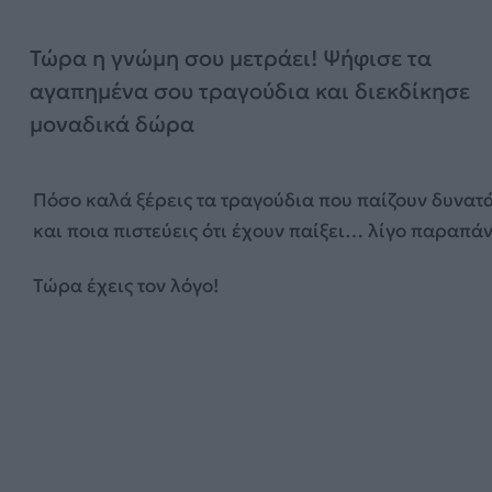
Τώρα η γνώμη σου μετράει! Ψήφισε τα
αγαπημένα σου τραγούδια και διεκδίκησε
μοναδικά δώρα
Πόσο καλά ξέρεις τα τραγούδια που παίζουν δυνατά
και ποια πιστεύεις ότι έχουν παίξει… λίγο παραπά
Τώρα έχεις τον λόγο!