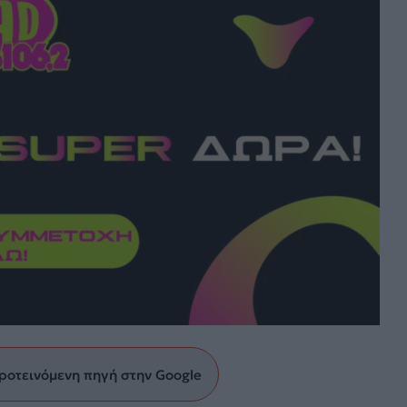
ροτεινόμενη πηγή στην Google