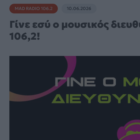
MAD RADIO 106.2
10.06.2026
Γίνε εσύ ο μουσικός διευ
106,2!