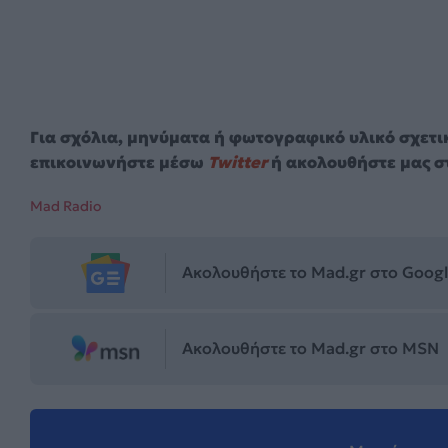
Για σχόλια, μηνύματα ή φωτογραφικό υλικό σχετι
επικοινωνήστε μέσω
Twitter
ή ακολουθήστε μας σ
Mad Radio
Ακολουθήστε το Mad.gr στο Goog
Ακολουθήστε το Mad.gr στο MSN