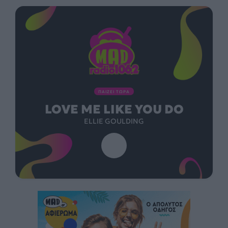
ΠΑΙΖΕΙ ΤΩΡΑ
LOVE ME LIKE YOU DO
ELLIE GOULDING