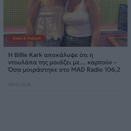
Radio & Podcast
Η Billie Kark αποκάλυψε ότι η
ντουλάπα της μοιάζει με… καρτούν –
Όσα μοιράστηκε στο MAD Radio 106,2
09.07.2026