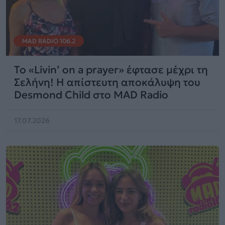
MAD RADIO 106.2
Το «Livin’ on a prayer» έφτασε μέχρι τη
Σελήνη! Η απίστευτη αποκάλυψη του
Desmond Child στο MAD Radio
17.07.2026