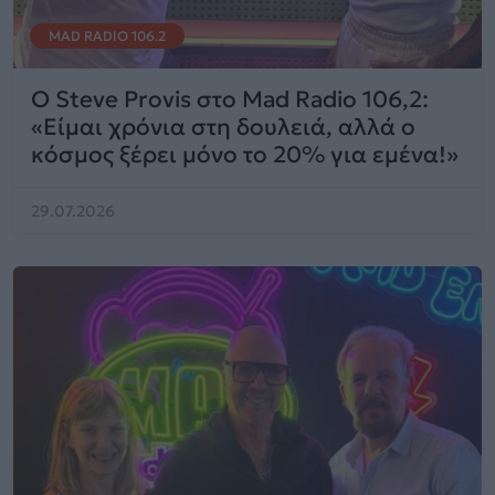
MAD RADIO 106.2
Ο Steve Provis στο Mad Radio 106,2:
«Είμαι χρόνια στη δουλειά, αλλά ο
κόσμος ξέρει μόνο το 20% για εμένα!»
29.07.2026