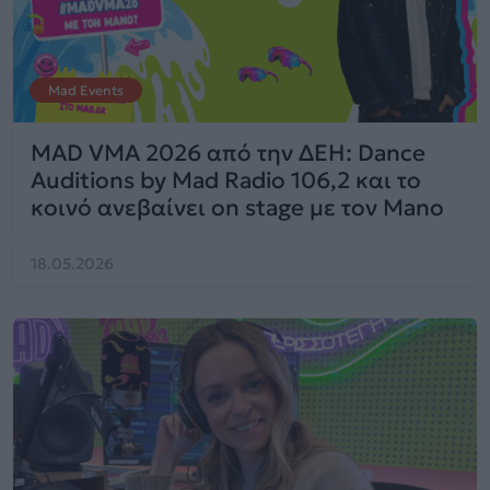
Mad Events
MAD VMA 2026 από την ΔΕΗ: Dance
Auditions by Mad Radio 106,2 και το
κοινό ανεβαίνει on stage με τον Mano
18.05.2026