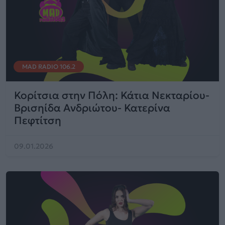
MAD RADIO 106.2
Κορίτσια στην Πόλη: Κάτια Νεκταρίου-
Βρισηίδα Ανδριώτου- Κατερίνα
Πεφτίτση
09.01.2026