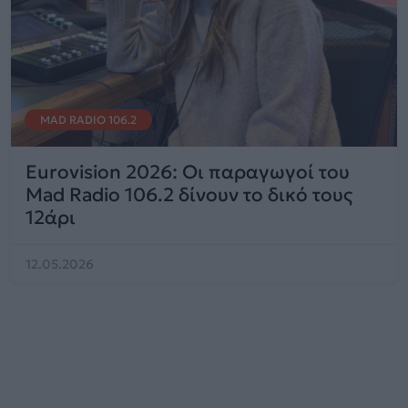
MAD RADIO 106.2
Eurovision 2026: Οι παραγωγοί του
Mad Radio 106.2 δίνουν το δικό τους
12άρι
12.05.2026