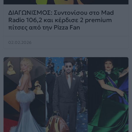
ΔΙΑΓΩΝΙΣΜΟΣ: Συντονίσου στο Mad
Radio 106,2 και κέρδισε 2 premium
πίτσες από την Pizza Fan
02.02.2026