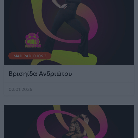
MAD RADIO 106.2
Βρισηίδα Ανδριώτου
02.01.2026