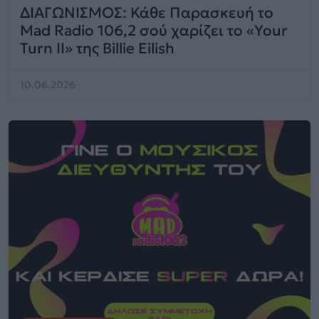
ΔΙΑΓΩΝΙΣΜΟΣ: Κάθε Παρασκευή το
Mad Radio 106,2 σού χαρίζει το «Your
Turn II» της Billie Eilish
10.06.2026