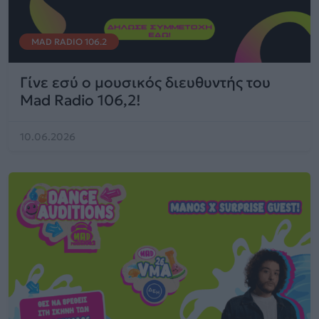
MAD RADIO 106.2
Γίνε εσύ ο μουσικός διευθυντής του
Mad Radio 106,2!
10.06.2026