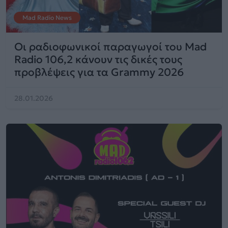
Mad Radio News
Οι ραδιοφωνικοί παραγωγοί του Mad
Radio 106,2 κάνουν τις δικές τους
προβλέψεις για τα Grammy 2026
28.01.2026