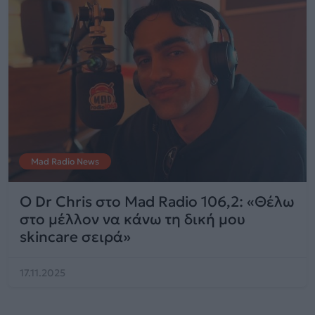
Mad Radio News
Ο Dr Chris στο Mad Radio 106,2: «Θέλω
στο μέλλον να κάνω τη δική μου
skincare σειρά»
17.11.2025