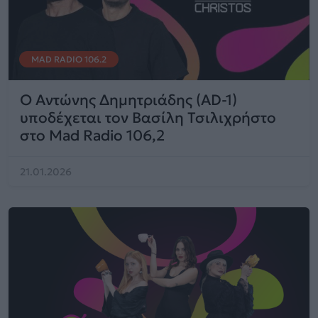
MAD RADIO 106.2
Ο Αντώνης Δημητριάδης (AD-1)
υποδέχεται τον Βασίλη Τσιλιχρήστο
στο Mad Radio 106,2
21.01.2026