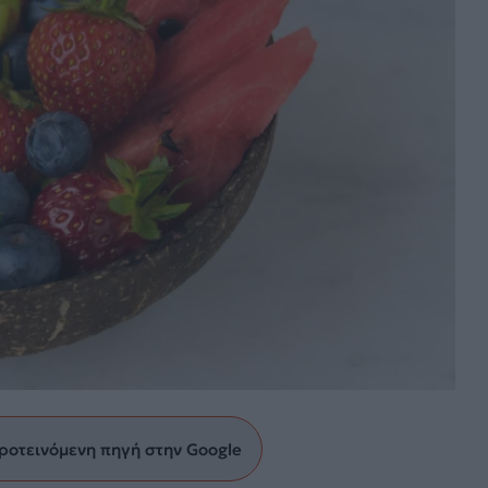
ροτεινόμενη πηγή στην Google