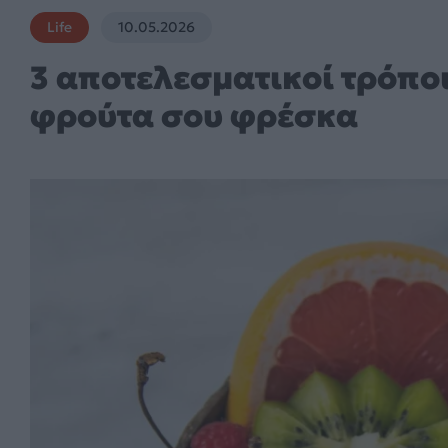
Life
10.05.2026
3 αποτελεσματικοί τρόποι
φρούτα σου φρέσκα