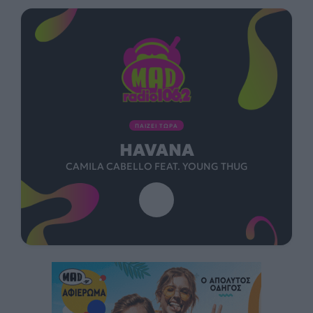
ΠΑΙΖΕΙ ΤΩΡΑ
HAVANA
CAMILA CABELLO FEAT. YOUNG THUG