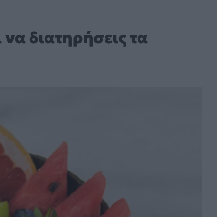
 να διατηρήσεις τα