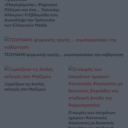
«Μαγειρέματα», Ψηφιακοί
Πόλεμοι και ένα… Τσουνάμι
Αλλαγών: Η Εβδομάδα που
Ανακάτεψε την Τράπουλα
των Ελληνικών Media
ΤΣΟΥΝΑΜΙ ψηφιακής οργής… συμπαρασύρει την κυβέρνηση
Ξορκίζουν τις διπλές
εκλογές στο Μαξίμου
Ο καιρός των επομένων
ημερών: Κανονικός
Αύγουστος με δυνατούς