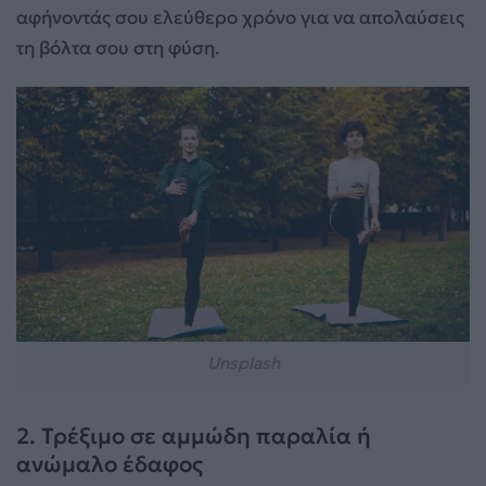
αφήνοντάς σου ελεύθερο χρόνο για να απολαύσεις
τη βόλτα σου στη φύση.
Unsplash
2. Τρέξιμο σε αμμώδη παραλία ή
ανώμαλο έδαφος