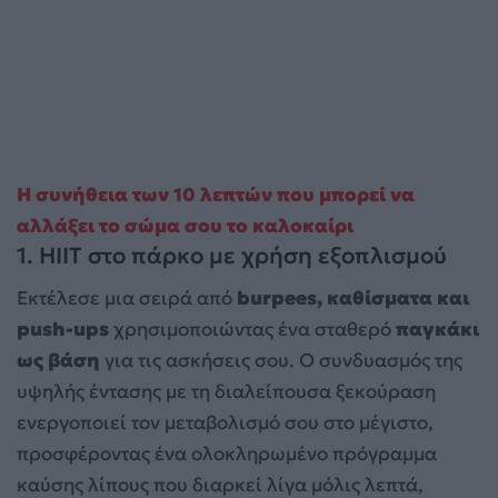
Η συνήθεια των 10 λεπτών που μπορεί να
αλλάξει το σώμα σου το καλοκαίρι
1. HIIT στο πάρκο με χρήση εξοπλισμού
Εκτέλεσε μια σειρά από
burpees, καθίσματα και
push-ups
χρησιμοποιώντας ένα σταθερό
παγκάκι
ως βάση
για τις ασκήσεις σου. Ο συνδυασμός της
υψηλής έντασης με τη διαλείπουσα ξεκούραση
ενεργοποιεί τον μεταβολισμό σου στο μέγιστο,
προσφέροντας ένα ολοκληρωμένο πρόγραμμα
καύσης λίπους που διαρκεί λίγα μόλις λεπτά,