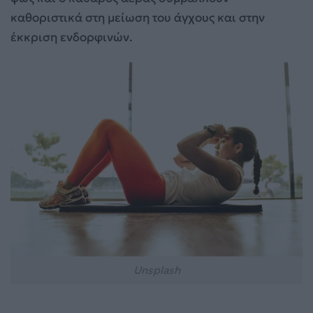
καθοριστικά στη μείωση του άγχους και στην
έκκριση ενδορφινών.
Unsplash