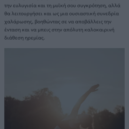
την ευλυγισία και τη μυϊκή σου συγκρότηση, αλλά
θα λειτουργήσει και ως μια ουσιαστική συνεδρία
χαλάρωσης, βοηθώντας σε να αποβάλλεις την
ένταση και να μπεις στην απόλυτη καλοκαιρινή
διάθεση ηρεμίας.