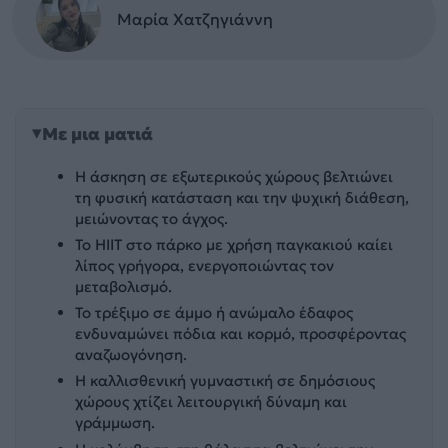
Μαρία Χατζηγιάννη
Με μια ματιά
Η άσκηση σε εξωτερικούς χώρους βελτιώνει
τη φυσική κατάσταση και την ψυχική διάθεση,
μειώνοντας το άγχος.
Το HIIT στο πάρκο με χρήση παγκακιού καίει
λίπος γρήγορα, ενεργοποιώντας τον
μεταβολισμό.
Το τρέξιμο σε άμμο ή ανώμαλο έδαφος
ενδυναμώνει πόδια και κορμό, προσφέροντας
αναζωογόνηση.
Η καλλισθενική γυμναστική σε δημόσιους
χώρους χτίζει λειτουργική δύναμη και
γράμμωση.