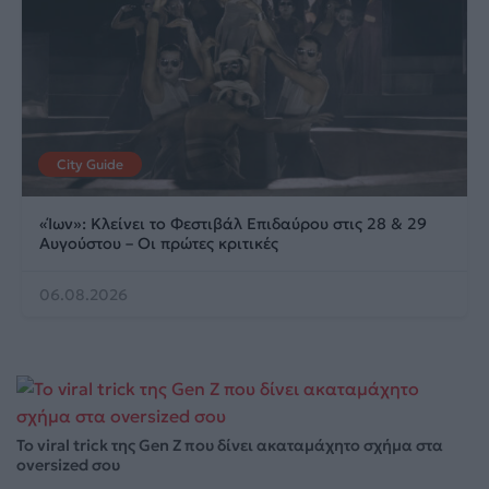
City Guide
«Ίων»: Κλείνει το Φεστιβάλ Επιδαύρου στις 28 & 29
Αυγούστου – Οι πρώτες κριτικές
06.08.2026
Το viral trick της Gen Z που δίνει ακαταμάχητο σχήμα στα
oversized σου