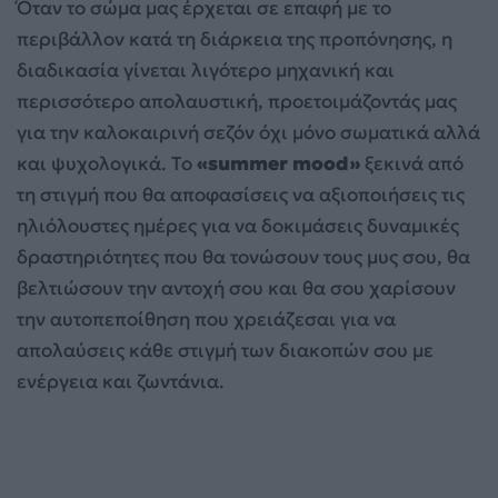
Όταν το σώμα μας έρχεται σε επαφή με το
περιβάλλον κατά τη διάρκεια της προπόνησης, η
διαδικασία γίνεται λιγότερο μηχανική και
περισσότερο απολαυστική, προετοιμάζοντάς μας
για την καλοκαιρινή σεζόν όχι μόνο σωματικά αλλά
και ψυχολογικά. Το
«summer mood»
ξεκινά από
τη στιγμή που θα αποφασίσεις να αξιοποιήσεις τις
ηλιόλουστες ημέρες για να δοκιμάσεις δυναμικές
δραστηριότητες που θα τονώσουν τους μυς σου, θα
βελτιώσουν την αντοχή σου και θα σου χαρίσουν
την αυτοπεποίθηση που χρειάζεσαι για να
απολαύσεις κάθε στιγμή των διακοπών σου με
ενέργεια και ζωντάνια.