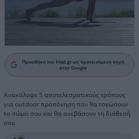
Προσθήκη του Mad.gr ως προτεινόμενη πηγή
στην Google
Ανακάλυψε 5 αποτελεσματικούς τρόπους
για outdoor προπόνηση που θα τονώσουν
το σώμα σου και θα ανεβάσουν τη διάθεσή
σου