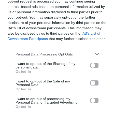
opt-out request is processed you may continue seeing
interest-based ads based on personal information utilized by
us or personal information disclosed to third parties prior to
your opt-out. You may separately opt-out of the further
disclosure of your personal information by third parties on the
IAB’s list of downstream participants. This information may
also be disclosed by us to third parties on the
IAB’s List of
Downstream Participants
that may further disclose it to other
third parties.
Personal Data Processing Opt Outs
I want to opt-out of the Sharing of my
personal data.
Opted In
I want to opt-out of the Sale of my
Personal Data.
Opted In
I want to opt-out of processing my
Personal Data for Targeted Advertising.
Opted In