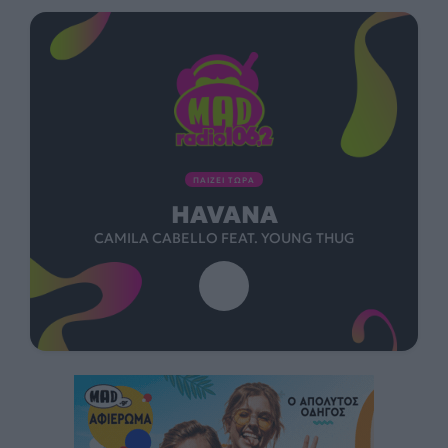
ΠΑΙΖΕΙ ΤΩΡΑ
HAVANA
CAMILA CABELLO FEAT. YOUNG THUG