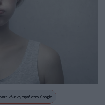
ροτεινόμενη πηγή στην Google