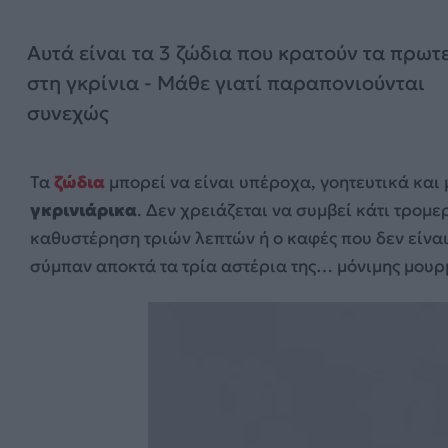
Αυτά είναι τα 3 ζώδια που κρατούν τα πρωτ
στη γκρίνια - Μάθε γιατί παραπονιούνται
συνεχώς
Τα
ζώδια
μπορεί να είναι υπέροχα, γοητευτικά κα
γκρινιάρικα
. Δεν χρειάζεται να συμβεί κάτι τρομε
καθυστέρηση τριών λεπτών ή ο καφές που δεν είναι
σύμπαν αποκτά τα τρία αστέρια της… μόνιμης μουρ