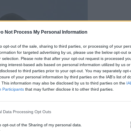
o Not Process My Personal Information
to opt-out of the sale, sharing to third parties, or processing of your per
formation for targeted advertising by us, please use the below opt-out s
r selection. Please note that after your opt-out request is processed y
eing interest-based ads based on personal information utilized by us or
disclosed to third parties prior to your opt-out. You may separately opt-
losure of your personal information by third parties on the IAB’s list of
. This information may also be disclosed by us to third parties on the
IA
Participants
that may further disclose it to other third parties.
l Data Processing Opt Outs
o opt-out of the Sharing of my personal data.