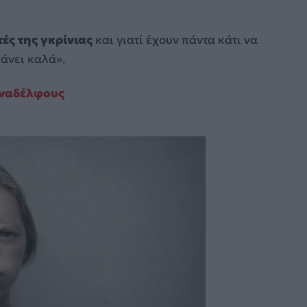
ές της γκρίνιας
και γιατί έχουν πάντα κάτι να
ιάνει καλά».
συναδέλφους