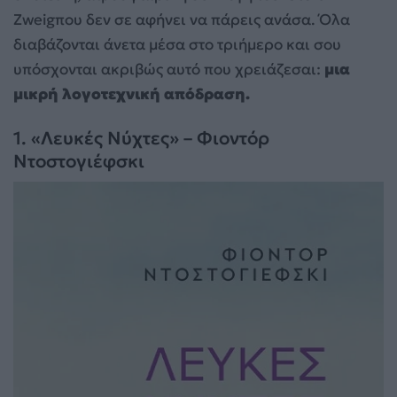
Zweigπου δεν σε αφήνει να πάρεις ανάσα. Όλα
διαβάζονται άνετα μέσα στο τριήμερο και σου
υπόσχονται ακριβώς αυτό που χρειάζεσαι:
μια
μικρή λογοτεχνική απόδραση.
1. «Λευκές Νύχτες» – Φιοντόρ
Ντοστογιέφσκι