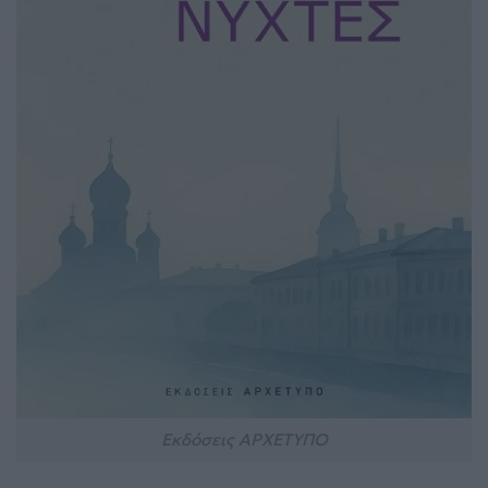
Εκδόσεις ΑΡΧΕΤΥΠΟ