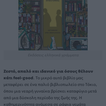
Εκδόσεις ελληνικά γράμματα
Ζεστό, απαλό και ιδανικό για όσους θέλουν
κάτι feel-good
. Το μικρό αυτό βιβλίο μας
μεταφέρει σε ένα παλιό βιβλιοπωλείο στο Τόκιο,
όπου μια νεαρή γυναίκα βρίσκει καταφύγιο μετά
από μια δύσκολη περίοδο της ζωής της. Η
καθημερινότητα ανάμεσα σε ράφια γεμάτα