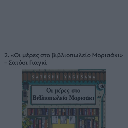
2. «Οι μέρες στο βιβλιοπωλείο Μορισάκι»
– Σατόσι Γιαγκί