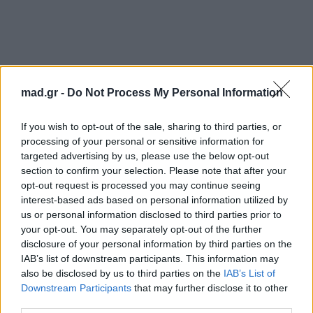
mad.gr -
Do Not Process My Personal Information
If you wish to opt-out of the sale, sharing to third parties, or
processing of your personal or sensitive information for
targeted advertising by us, please use the below opt-out
section to confirm your selection. Please note that after your
opt-out request is processed you may continue seeing
interest-based ads based on personal information utilized by
us or personal information disclosed to third parties prior to
your opt-out. You may separately opt-out of the further
disclosure of your personal information by third parties on the
IAB’s list of downstream participants. This information may
also be disclosed by us to third parties on the
IAB’s List of
Downstream Participants
that may further disclose it to other
third parties.