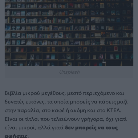
Unsplash
Βιβλία μικρού μεγέθους, μεστό περιεχόμενο και
δυνατές εικόνες, τα οποία μπορείς να πάρεις μαζί
στην παραλία, στο καφέ ή ακόμη και στο ΚΤΕΛ.
Είναι οι τίτλοι που τελειώνουν γρήγορα, όχι γιατί
είναι μικροί, αλλά γιατί
δεν μπορείς να τους
αφήσεις
.