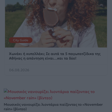
City Guide
Χωνάκι ή κυπελλάκι; Σε αυτά τα 5 παγωτατζίδικα της
Αθήνας η απάντηση είναι…και τα δύο!
06.08.2026
Μουσικός νανουρίζει λιοντάρια παίζοντας το «November
rain» (βίντεο)