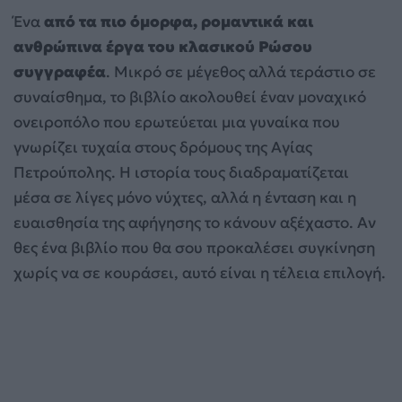
Ένα
από τα πιο όμορφα, ρομαντικά και
ανθρώπινα έργα του κλασικού Ρώσου
συγγραφέα
. Μικρό σε μέγεθος αλλά τεράστιο σε
συναίσθημα, το βιβλίο ακολουθεί έναν μοναχικό
ονειροπόλο που ερωτεύεται μια γυναίκα που
γνωρίζει τυχαία στους δρόμους της Αγίας
Πετρούπολης. Η ιστορία τους διαδραματίζεται
μέσα σε λίγες μόνο νύχτες, αλλά η ένταση και η
ευαισθησία της αφήγησης το κάνουν αξέχαστο. Αν
θες ένα βιβλίο που θα σου προκαλέσει συγκίνηση
χωρίς να σε κουράσει, αυτό είναι η τέλεια επιλογή.