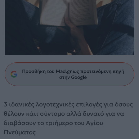
Προσθήκη του Mad.gr ως προτεινόμενη πηγή
στην Google
3 ιδανικές λογοτεχνικές επιλογές για όσους
θέλουν κάτι σύντομο αλλά δυνατό για να
διαβάσουν το τριήμερο του Αγίου
Πνεύματος