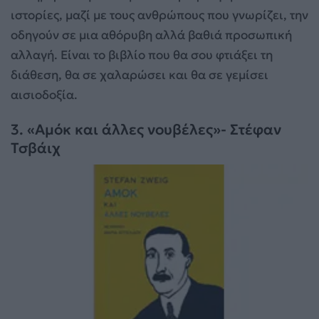
ιστορίες, μαζί με τους ανθρώπους που γνωρίζει, την
οδηγούν σε μια αθόρυβη αλλά βαθιά προσωπική
αλλαγή. Είναι το βιβλίο που θα σου φτιάξει τη
διάθεση, θα σε χαλαρώσει και θα σε γεμίσει
αισιοδοξία.
3. «Αμόκ και άλλες νουβέλες»- Στέφαν
Τσβάιχ