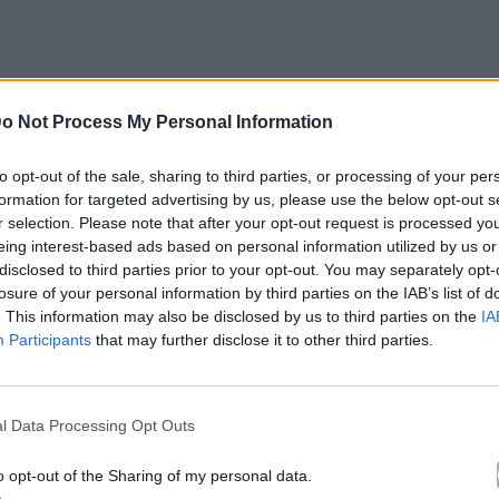
o Not Process My Personal Information
to opt-out of the sale, sharing to third parties, or processing of your per
formation for targeted advertising by us, please use the below opt-out s
r selection. Please note that after your opt-out request is processed y
eing interest-based ads based on personal information utilized by us or
disclosed to third parties prior to your opt-out. You may separately opt-
losure of your personal information by third parties on the IAB’s list of
. This information may also be disclosed by us to third parties on the
IA
Participants
that may further disclose it to other third parties.
l Data Processing Opt Outs
o opt-out of the Sharing of my personal data.