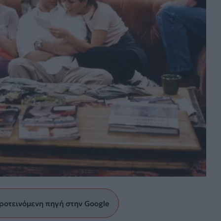
ροτεινόμενη πηγή στην Google