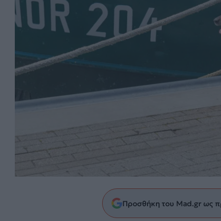
Προσθήκη του Mad.gr ως π