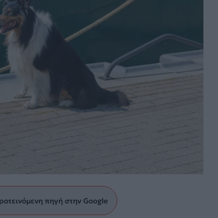
ροτεινόμενη πηγή στην Google