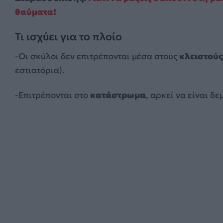
θαύματα!
Τι ισχύει για το πλοίο
-Οι σκύλοι δεν επιτρέπονται μέσα στους
κλειστού
εστιατόρια).
-Επιτρέπονται στο
κατάστρωμα
, αρκεί να είναι δ