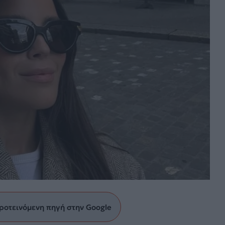
ροτεινόμενη πηγή στην Google