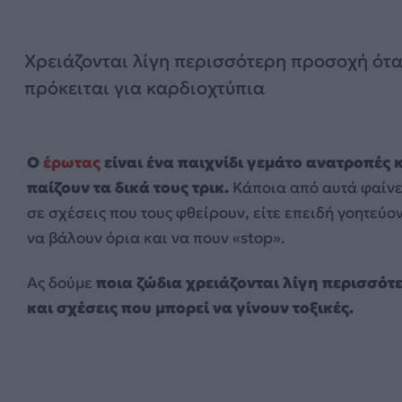
Χρειάζονται λίγη περισσότερη προσοχή ότ
πρόκειται για καρδιοχτύπια
Ο
έρωτας
είναι ένα παιχνίδι γεμάτο ανατροπές 
παίζουν τα δικά τους τρικ.
Κάποια από αυτά φαίνε
σε σχέσεις που τους φθείρουν, είτε επειδή γοητεύον
να βάλουν όρια και να πουν «stop».
Ας δούμε
ποια ζώδια χρειάζονται λίγη περισσότ
και σχέσεις που μπορεί να γίνουν τοξικές.