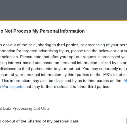
o Not Process My Personal Information
to opt-out of the sale, sharing to third parties, or processing of your per
formation for targeted advertising by us, please use the below opt-out s
r selection. Please note that after your opt-out request is processed y
eing interest-based ads based on personal information utilized by us or
disclosed to third parties prior to your opt-out. You may separately opt-
losure of your personal information by third parties on the IAB’s list of
. This information may also be disclosed by us to third parties on the
IA
Participants
that may further disclose it to other third parties.
l Data Processing Opt Outs
o opt-out of the Sharing of my personal data.