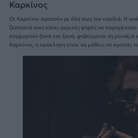
Καρκίνος
Οι Καρκίνοι αγαπούν με όλη τους την καρδιά. Η αν
ζεστασιά τους κάνει μερικές φορές να παραμένουν
συγχωρούν ξανά και ξανά, φοβούμενοι τη μοναξιά κα
Καρκίνος, η πρόκληση είναι να μάθεις να αγαπάς το