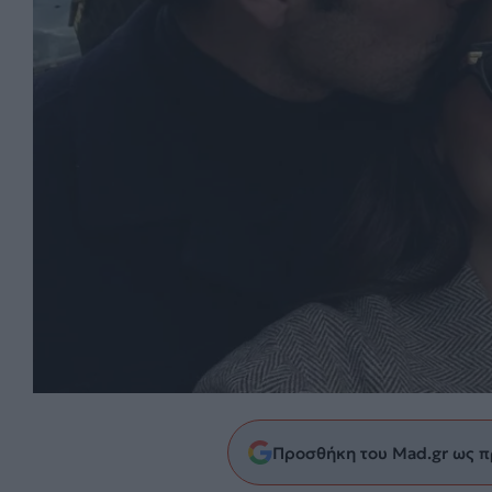
Προσθήκη του Mad.gr ως π