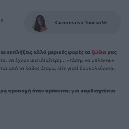
αν
Κωνσταντίνα Τσουκαλά
και εκπλήξεις αλλά μερικές φορές τα
ζώδια
μας
ται να έχουν μια ιδιαίτερη… «τάση» να μπλέκουν
ται από τα λάθος άτομα, είτε γιατί δυσκολεύονται
ερη προσοχή όταν πρόκειται για καρδιοχτύπια