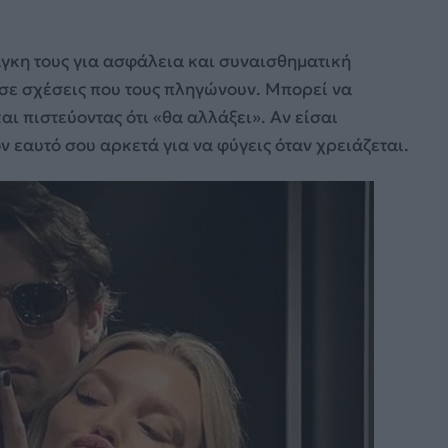
άγκη τους για ασφάλεια και συναισθηματική
 σε σχέσεις που τους πληγώνουν. Μπορεί να
ι πιστεύοντας ότι «θα αλλάξει». Αν είσαι
ν εαυτό σου αρκετά για να φύγεις όταν χρειάζεται.