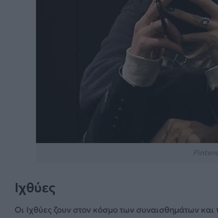
Pinter
Ιχθύες
Οι Ιχθύες ζουν στον κόσμο των συναισθημάτων και 