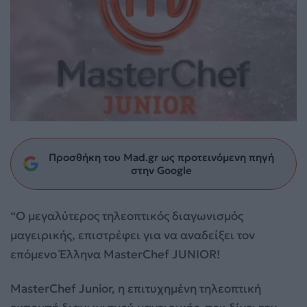
Προσθήκη του Mad.gr ως προτεινόμενη πηγή
στην Google
“Ο μεγαλύτερος τηλεοπτικός διαγωνισμός
μαγειρικής, επιστρέφει για να αναδείξει τον
επόμενο Έλληνα MasterChef JUNIOR!
MasterChef Junior, η επιτυχημένη τηλεοπτική