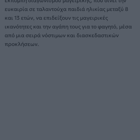
εκπομπή διαγωνισμού μαγειρικής, που δίνει την
ευκαιρία σε ταλαντούχα παιδιά ηλικίας μεταξύ 8
και 13 ετών, να επιδείξουν τις μαγειρικές
ικανότητες και την αγάπη τους για το φαγητό, μέσα
από μια σειρά νόστιμων και διασκεδαστικών
προκλήσεων.