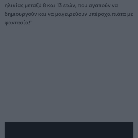
ηλικίας μεταξύ 8 και 13 ετών, που αγαπούν να
δημιουργούν και να μαγειρεύουν υπέροχα πιάτα με
φαντασία!”