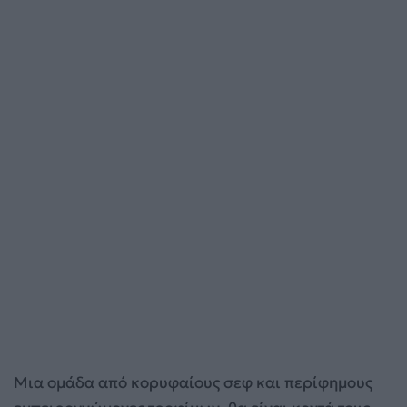
Μια ομάδα από κορυφαίους σεφ και περίφημους