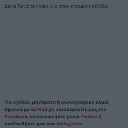
Δείτε ξανά το video clip στην επόμενη σελίδα:
Για σχόλια, μηνύματα ή φωτογραφικό υλικό
σχετικά με το
Mad.gr
, επισκεφτείτε μας στο
Facebook
, επικοινωνήστε μέσω
Twitter
ή
ακολουθήστε μας στο
Instagram
.