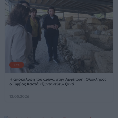
Life
Η αποκάλυψη του αιώνα στην Αμφίπολη: Ολόκληρος
ο Τύμβος Καστά «ζωντανεύει» ξανά
12.05.2026