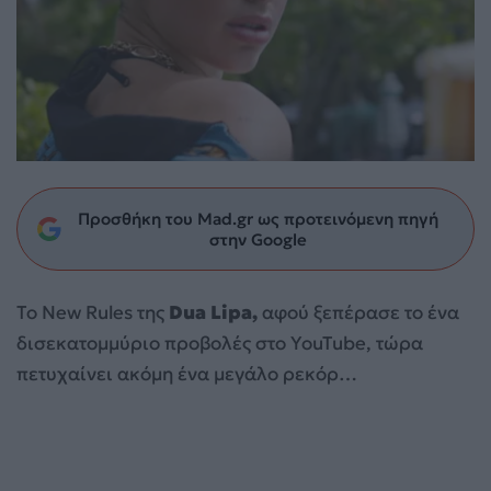
Προσθήκη του Mad.gr ως προτεινόμενη πηγή
στην Google
Το New Rules της
Dua Lipa,
αφού ξεπέρασε το ένα
δισεκατομμύριο προβολές στο YouTube, τώρα
πετυχαίνει ακόμη ένα μεγάλο ρεκόρ…