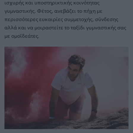
ισχυρής και υποστηρικτικής κοινότητας
γυμναστικής. Φέτος, ανεβάζει το πήχη με
περισσότερες ευκαιρίες συμμετοχής, σύνδεσης
αλλά και να μοιραστείτε το ταξίδι γυμναστικής σας
με ομοϊδεάτες.