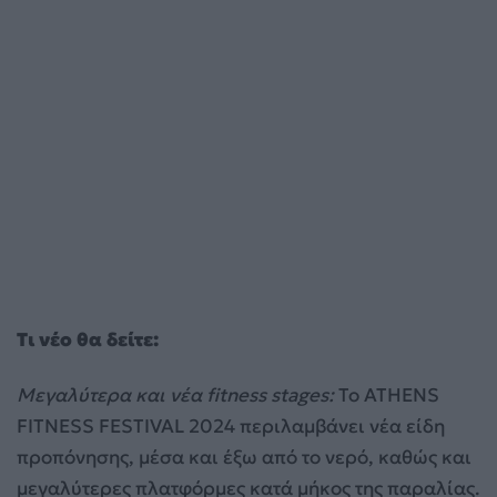
Τι νέο θα δείτε:
Μεγαλύτερα και νέα fitness stages:
Το ATHENS
FITNESS FESTIVAL 2024 περιλαμβάνει νέα είδη
προπόνησης, μέσα και έξω από το νερό, καθώς και
μεγαλύτερες πλατφόρμες κατά μήκος της παραλίας.