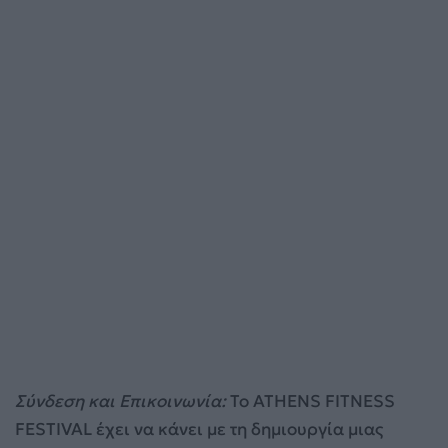
Σύνδεση και Επικοινωνία:
Το ATHENS FITNESS
FESTIVAL έχει να κάνει με τη δημιουργία μιας