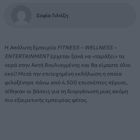
Σοφία Γιλτίζη
H Απόλυτη Εμπειρία
FITNESS – WELLNESS –
ENTERTAINMENT
έρχεται ξανά να «ταράξει» τα
νερά στην Ακτή Βουλιαγμένης και θα είμαστε όλοι
εκεί! Μετά την επιτυχημένη εκδήλωση η οποία
φιλοξένησε πάνω από 4.500 επισκέπτες πέρυσι,
τέθηκαν οι βάσεις για τη διοργάνωση μιας ακόμη
πιο εξαιρετικής εμπειρίας φέτος.