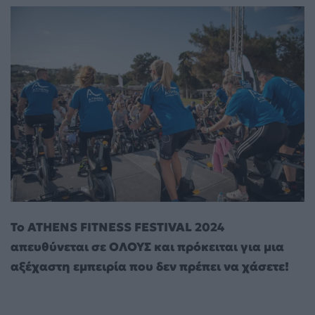
Το
ATHENS
FITNESS
FESTIVAL
2024
απευθύνεται σε ΟΛΟΥΣ και πρόκειται για μια
αξέχαστη εμπειρία που δεν πρέπει να χάσετε!