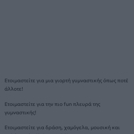
Ετοιμαστείτε για μια γιορτή γυμναστικής όπως ποτέ
άλλοτε!
Ετοιμαστείτε για την πιο fun πλευρά της
γυμναστικής!
Ετοιμαστείτε για δράση, χαμόγελα, μουσική και