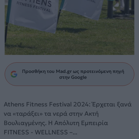
Προσθήκη του Mad.gr ως προτεινόμενη πηγή
στην Google
Athens Fitness Festival 2024: Έρχεται ξανά
να «ταράξει» τα νερά στην Ακτή
Βουλιαγμένης. H Απόλυτη Εμπειρία
FITNESS - WELLNESS –...