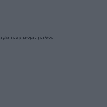
sghari στην επόμενη σελίδα