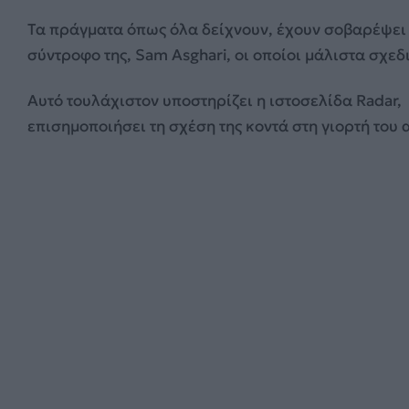
Τα πράγματα όπως όλα δείχνουν, έχουν σοβαρέψει γι
σύντροφο της, Sam Asghari, οι οποίοι μάλιστα σχε
Αυτό τουλάχιστον υποστηρίζει η ιστοσελίδα Radar,
επισημοποιήσει τη σχέση της κοντά στη γιορτή του