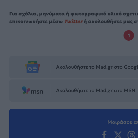
Για σχόλια, μηνύματα ή φωτογραφικό υλικό σχετι
επικοινωνήστε μέσω
Twitter
ή ακολουθήστε μας σ
1
Ακολουθήστε το Mad.gr στο Goog
Ακολουθήστε το Mad.gr στο MSN
Μοιράσου αυ