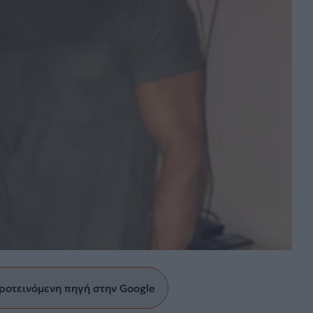
ροτεινόμενη πηγή στην Google