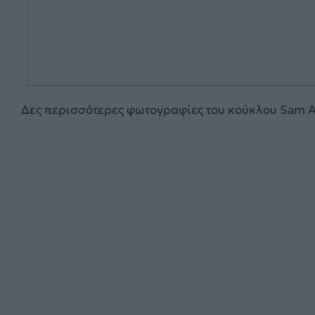
Δες περισσότερες φωτογραφίες του κούκλου Sam A